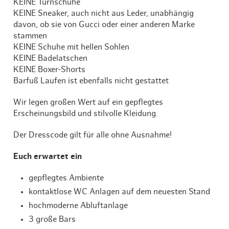
KEINE Turnschuhe
KEINE Sneaker, auch nicht aus Leder, unabhängig
davon, ob sie von Gucci oder einer anderen Marke
stammen
KEINE Schuhe mit hellen Sohlen
KEINE Badelatschen
KEINE Boxer-Shorts
Barfuß Laufen ist ebenfalls nicht gestattet
Wir legen großen Wert auf ein gepflegtes
Erscheinungsbild und stilvolle Kleidung.
Der Dresscode gilt für alle ohne Ausnahme!
Euch erwartet ein
gepflegtes Ambiente
kontaktlose WC Anlagen auf dem neuesten Stand
hochmoderne Abluftanlage
3 große Bars