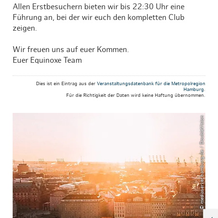
Allen Erstbesuchern bieten wir bis 22:30 Uhr eine
Führung an, bei der wir euch den kompletten Club
zeigen.
Wir freuen uns auf euer Kommen.
Euer Equinoxe Team
Dies ist ein Eintrag aus der
Veranstaltungsdatenbank für die Metropolregion
Hamburg
.
Für die Richtigkeit der Daten wird keine Haftung übernommen.
© mediaserver.hamburg.de / DoubleVision