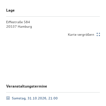
Lage
Eiffestraße 584
20537 Hamburg
Karte vergrößern
Veranstaltungstermine
Samstag, 31.10.2026, 21:00