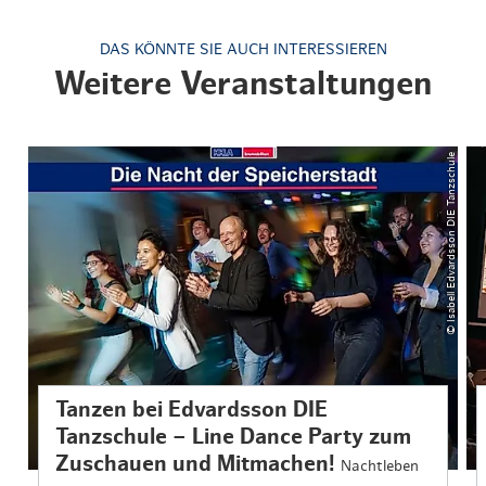
DAS KÖNNTE SIE AUCH INTERESSIEREN
Weitere Veranstaltungen
© Isabell Edvardsson DIE Tanzschule
Tanzen bei Edvardsson DIE
Tanzschule – Line Dance Party zum
Zuschauen und Mitmachen!
Nachtleben