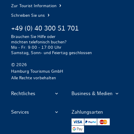
Zur Tourist Information
Schreiben Sie uns
+49 (0) 40 300 51 701
Brauchen Sie Hilfe oder
möchten telefonisch buchen?
Mo - Fr: 9:00 - 17:00 Uhr
Samstag, Sonn- und Feiertag geschlossen
© 2026
Hamburg Tourismus GmbH
Alle Rechte vorbehalten
Rechtliches
Business & Medien
Services
Zahlungsarten
VISA
PayPal
Mastercard
Google Pay