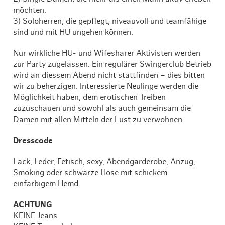
möchten.
3) Soloherren, die gepflegt, niveauvoll und teamfähige
sind und mit HÜ ungehen können.
Nur wirkliche HÜ- und Wifesharer Aktivisten werden
zur Party zugelassen. Ein regulärer Swingerclub Betrieb
wird an diessem Abend nicht stattfinden – dies bitten
wir zu beherzigen. Interessierte Neulinge werden die
Möglichkeit haben, dem erotischen Treiben
zuzuschauen und sowohl als auch gemeinsam die
Damen mit allen Mitteln der Lust zu verwöhnen.
Dresscode
Lack, Leder, Fetisch, sexy, Abendgarderobe, Anzug,
Smoking oder schwarze Hose mit schickem
einfarbigem Hemd.
ACHTUNG
KEINE Jeans