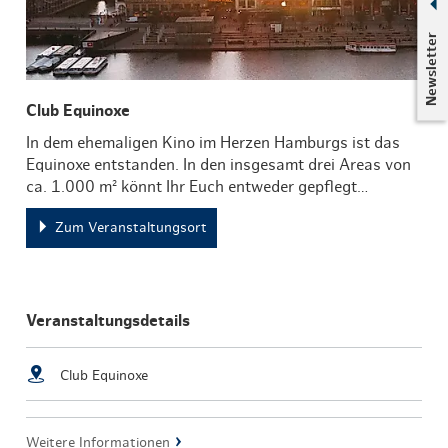
Newsletter
Club Equinoxe
In dem ehemaligen Kino im Herzen Hamburgs ist das
Equinoxe entstanden. In den insgesamt drei Areas von
ca. 1.000 m² könnt Ihr Euch entweder gepflegt…
Zum Veranstaltungsort
Veranstaltungsdetails
Club Equinoxe
Weitere Informationen