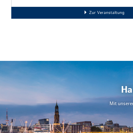
Zur Veranstaltung
Ha
Mit unsere