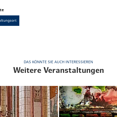
te
ltungsort
DAS KÖNNTE SIE AUCH INTERESSIEREN
Weitere Veranstaltungen
© Thomas Berg