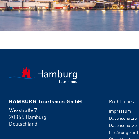
HAMBURG Tourismus GmbH
Rechtliches
Wexstraße 7
Impressum
20355 Hamburg
Datenschutzer
Deutschland
Datenschutzein
Erklärung zur B