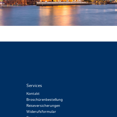
Services
Kontakt
Broschürenbestellung
Reiseversicherungen
Widerufsformular