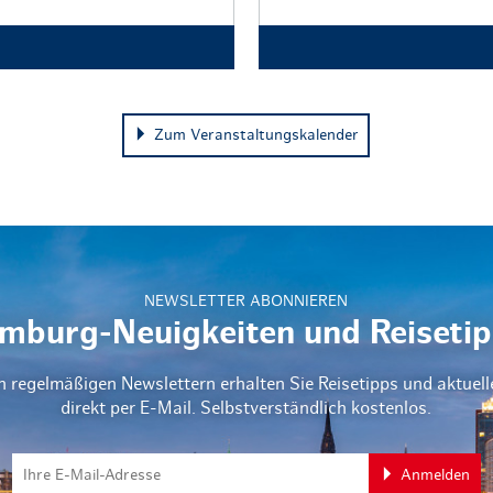
Zum Veranstaltungskalender
NEWSLETTER ABONNIEREN
mburg-Neuigkeiten und Reisetip
n regelmäßigen Newslettern erhalten Sie Reisetipps und aktuel
direkt per E-Mail. Selbstverständlich kostenlos.
Anmelden