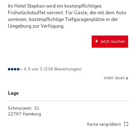
Im Hotel Stephan wird ein kostenpflichtiges
Frühstücksbuffet serviert. Für Gäste, die mit dem Auto
anreisen, kostenpflichtige Tiefgaragenplätze in der
Umgebung zur Verfügung.
Jetzt buchen
4.3 von 5 (239 Bewertungen)
›
mehr lesen
Lage
Schmarjestr. 31
22767 Hamburg
Karte vergrößern