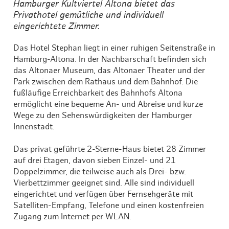
Hamburger Kultviertel Altona bietet das
Privathotel gemütliche und individuell
eingerichtete Zimmer.
Das Hotel Stephan liegt in einer ruhigen Seitenstraße in
Hamburg-Altona. In der Nachbarschaft befinden sich
das Altonaer Museum, das Altonaer Theater und der
Park zwischen dem Rathaus und dem Bahnhof. Die
fußläufige Erreichbarkeit des Bahnhofs Altona
ermöglicht eine bequeme An- und Abreise und kurze
Wege zu den Sehenswürdigkeiten der Hamburger
Innenstadt.
Das privat geführte 2-Sterne-Haus bietet 28 Zimmer
auf drei Etagen, davon sieben Einzel- und 21
Doppelzimmer, die teilweise auch als Drei- bzw.
Vierbettzimmer geeignet sind. Alle sind individuell
eingerichtet und verfügen über Fernsehgeräte mit
Satelliten-Empfang, Telefone und einen kostenfreien
Zugang zum Internet per WLAN.