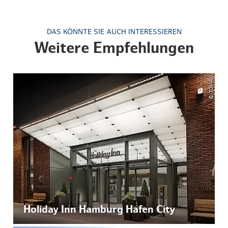
DAS KÖNNTE SIE AUCH INTERESSIEREN
Weitere Empfehlungen
© TOMAS
Holiday Inn Hamburg Hafen City