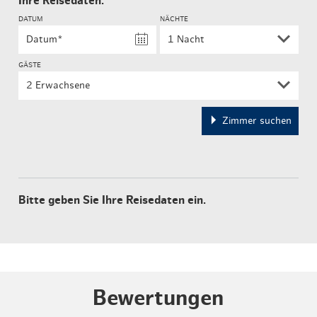
Ihre Reisedaten:
DATUM
NÄCHTE
GÄSTE
2 Erwachsene
Zimmer suchen
Bitte geben Sie Ihre Reisedaten ein.
Bewertungen