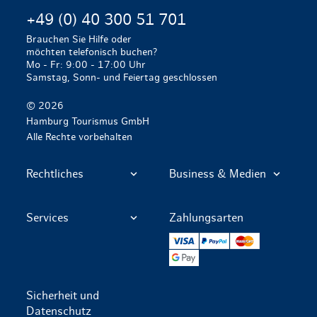
+49 (0) 40 300 51 701
Brauchen Sie Hilfe oder
möchten telefonisch buchen?
Mo - Fr: 9:00 - 17:00 Uhr
Samstag, Sonn- und Feiertag geschlossen
© 2026
Hamburg Tourismus GmbH
Alle Rechte vorbehalten
Rechtliches
Business & Medien
Services
Zahlungsarten
VISA
PayPal
Mastercard
Google Pay
Sicherheit und
Datenschutz