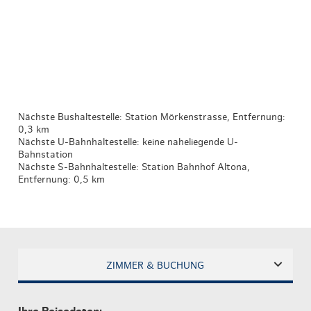
Nächste Bushaltestelle: Station Mörkenstrasse, Entfernung:
0,3 km
Nächste U-Bahnhaltestelle: keine naheliegende U-
Bahnstation
Nächste S-Bahnhaltestelle: Station Bahnhof Altona,
Entfernung: 0,5 km
ZIMMER & BUCHUNG