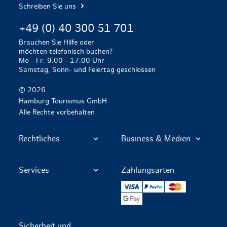
Schreiben Sie uns
+49 (0) 40 300 51 701
Brauchen Sie Hilfe oder
möchten telefonisch buchen?
Mo - Fr: 9:00 - 17:00 Uhr
Samstag, Sonn- und Feiertag geschlossen
© 2026
Hamburg Tourismus GmbH
Alle Rechte vorbehalten
Rechtliches
Business & Medien
Services
Zahlungsarten
VISA
PayPal
Mastercard
Google Pay
Sicherheit und