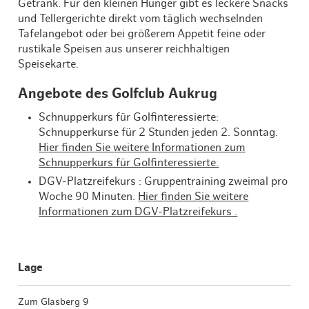
Getränk. Für den kleinen Hunger gibt es leckere Snacks
und Tellergerichte direkt vom täglich wechselnden
Tafelangebot oder bei größerem Appetit feine oder
rustikale Speisen aus unserer reichhaltigen
Speisekarte.
Angebote des Golfclub Aukrug
Schnupperkurs für Golfinteressierte:
Schnupperkurse für 2 Stunden jeden 2. Sonntag.
Hier finden Sie weitere Informationen zum
Schnupperkurs für Golfinteressierte.
DGV-Platzreifekurs : Gruppentraining zweimal pro
Woche 90 Minuten.
Hier finden Sie weitere
Informationen zum DGV-Platzreifekurs .
Lage
Zum Glasberg 9