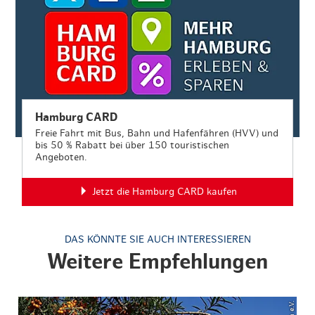
Hamburg CARD
Freie Fahrt mit Bus, Bahn und Hafenfähren (HVV) und
bis 50 % Rabatt bei über 150 touristischen
Angeboten.
Jetzt die Hamburg CARD kaufen
DAS KÖNNTE SIE AUCH INTERESSIEREN
Weitere Empfehlungen