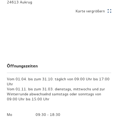
24613 Aukrug
Karte vergrößern
Öffnungszeiten
Vom 01.04. bis zum 31.10. täglich von 09:00 Uhr bis 17:00
Uhr
Vom 01.11. bis zum 31.03. dienstags, mittwochs und zur
Winterrunde abwechselnd samstags oder sonntags von
09:00 Uhr bis 15:00 Uhr
Mo
09:30 - 18:30