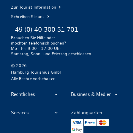
Zur Tourist Information
Schreiben Sie uns
+49 (0) 40 300 51 701
Brauchen Sie Hilfe oder
möchten telefonisch buchen?
Mo - Fr: 9:00 - 17:00 Uhr
Samstag, Sonn- und Feiertag geschlossen
© 2026
Hamburg Tourismus GmbH
Alle Rechte vorbehalten
Rechtliches
Business & Medien
Services
Zahlungsarten
VISA
PayPal
Mastercard
Google Pay