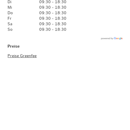
Di
09:30 - 18:30
Mi
09:30 - 18:30
Do
09:30 - 18:30
Fr
09:30 - 18:30
Sa
09:30 - 18:30
So
09:30 - 18:30
Preise
Preise Greenfee