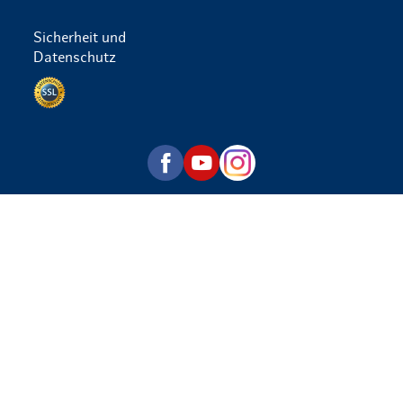
Sicherheit und
Datenschutz
Datenschutz per SSL