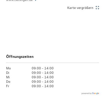
www.tietlingen.de
Karte vergrößern
Öffnungszeiten
Mo
09:00 - 14:00
Di
09:00 - 14:00
Mi
09:00 - 14:00
Do
09:00 - 14:00
Fr
09:00 - 14:00