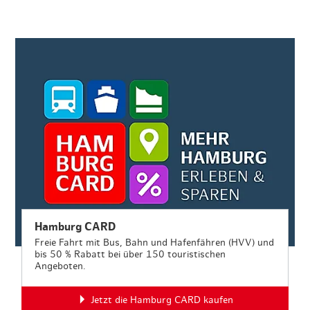
Hamburg CARD
Freie Fahrt mit Bus, Bahn und Hafenfähren (HVV) und
bis 50 % Rabatt bei über 150 touristischen
Angeboten.
Jetzt die Hamburg CARD kaufen