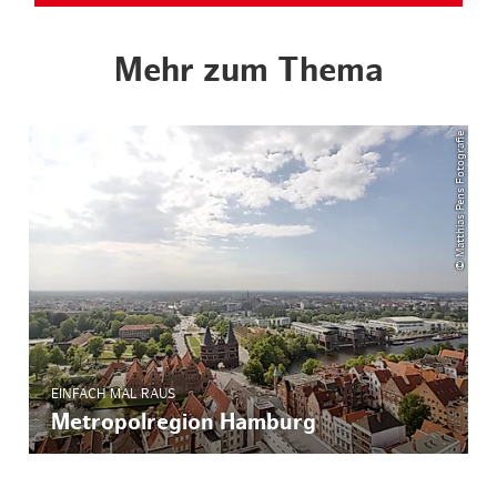
Mehr zum Thema
© Matthias Pens Fotografie
EINFACH MAL RAUS
Metropolregion Hamburg