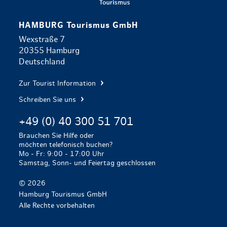
HAMBURG Tourismus GmbH
Wexstraße 7
20355 Hamburg
Deutschland
Zur Tourist Information
Schreiben Sie uns
+49 (0) 40 300 51 701
Brauchen Sie Hilfe oder
möchten telefonisch buchen?
Mo - Fr: 9:00 - 17:00 Uhr
Samstag, Sonn- und Feiertag geschlossen
© 2026
Hamburg Tourismus GmbH
Alle Rechte vorbehalten