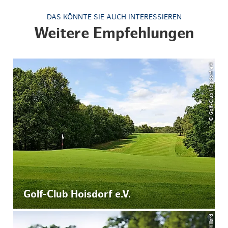
DAS KÖNNTE SIE AUCH INTERESSIEREN
Weitere Empfehlungen
© Golf-Club Hoisdorf e.V.
Golf-Club Hoisdorf e.V.