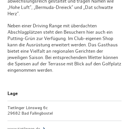
abwechslungsreich gestaltet und tragen Namen wie
„Hohe Luft”, „Bermuda-Dreieck” und „Dat schwatte
Herz”.
Neben einer Driving Range mit überdachten
Abschlagplätzen steht den Besuchern hier auch ein
Putting-Grün zur Verfügung. Im Club-eigenen Shop
kann die Ausrüstung erweitert werden. Das Gasthaus
bietet eine Vielfalt an regionalen Gerichten der
jeweiligen Saison. Bei entsprechendem Wetter können
die Speisen auf der Terrasse mit Blick auf den Golfplatz
eingenommen werden.
Lage
Tietlinger Lönsweg 6c
29682 Bad Fallingbostel