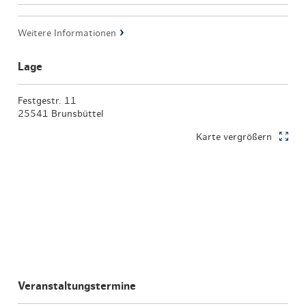
Weitere Informationen
Lage
Festgestr. 11
25541 Brunsbüttel
Karte vergrößern
Veranstaltungstermine