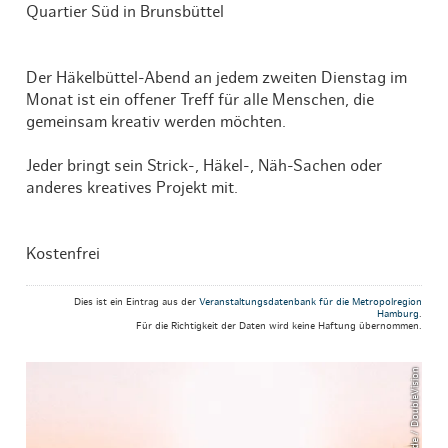
Quartier Süd in Brunsbüttel
Der Häkelbüttel-Abend an jedem zweiten Dienstag im
Monat ist ein offener Treff für alle Menschen, die
gemeinsam kreativ werden möchten.
Jeder bringt sein Strick-, Häkel-, Näh-Sachen oder
anderes kreatives Projekt mit.
Kostenfrei
Dies ist ein Eintrag aus der
Veranstaltungsdatenbank für die Metropolregion
Hamburg
.
Für die Richtigkeit der Daten wird keine Haftung übernommen.