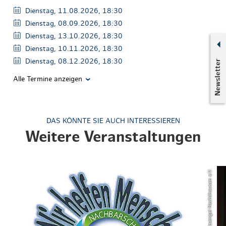
Dienstag, 11.08.2026, 18:30
Dienstag, 08.09.2026, 18:30
Dienstag, 13.10.2026, 18:30
Dienstag, 10.11.2026, 18:30
Dienstag, 08.12.2026, 18:30
Newsletter
Alle Termine anzeigen
DAS KÖNNTE SIE AUCH INTERESSIEREN
Weitere Veranstaltungen
© Nachbarschaftsengel Hechthausen e.V.