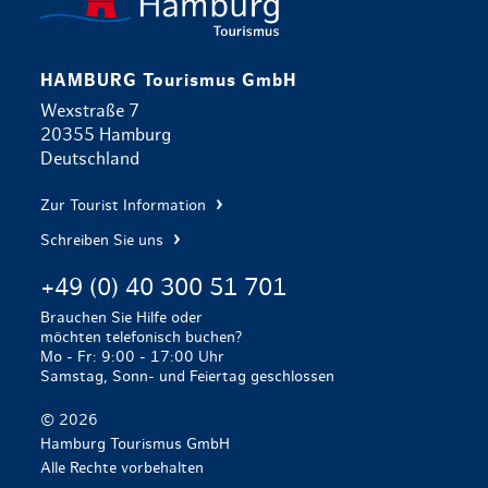
HAMBURG Tourismus GmbH
Wexstraße 7
20355 Hamburg
Deutschland
Zur Tourist Information
Schreiben Sie uns
+49 (0) 40 300 51 701
Brauchen Sie Hilfe oder
möchten telefonisch buchen?
Mo - Fr: 9:00 - 17:00 Uhr
Samstag, Sonn- und Feiertag geschlossen
© 2026
Hamburg Tourismus GmbH
Alle Rechte vorbehalten