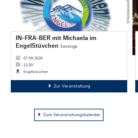
IN-FRA-BER mit Michaela im
EngelStüvchen
Sonstige
07.09.2026
15:00
Engelstüvchen
Zur Veranstaltung
Zum Veranstaltungskalender