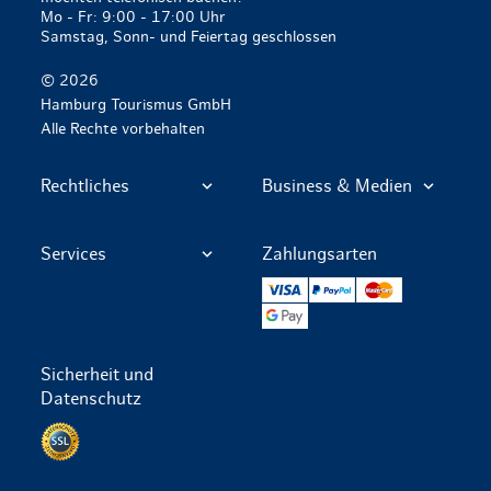
Mo - Fr: 9:00 - 17:00 Uhr
Samstag, Sonn- und Feiertag geschlossen
© 2026
Hamburg Tourismus GmbH
Alle Rechte vorbehalten
Rechtliches
Business & Medien
Services
Zahlungsarten
VISA
PayPal
Mastercard
Google Pay
Sicherheit und
Datenschutz
Datenschutz per SSL