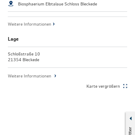
Biosphaerium Elbtalaue Schloss Bleckede
Weitere Informationen
Lage
Schloßstraße 10
21354 Bleckede
Weitere Informationen
Karte vergrößern