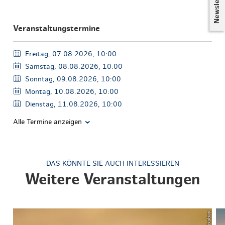
Newsletter
Veranstaltungstermine
Freitag, 07.08.2026, 10:00
Samstag, 08.08.2026, 10:00
Sonntag, 09.08.2026, 10:00
Montag, 10.08.2026, 10:00
Dienstag, 11.08.2026, 10:00
Alle Termine anzeigen
DAS KÖNNTE SIE AUCH INTERESSIEREN
Weitere Veranstaltungen
© Pixabay