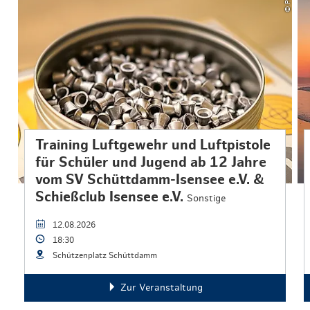
Training Luftgewehr und Luftpistole
für Schüler und Jugend ab 12 Jahre
vom SV Schüttdamm-Isensee e.V. &
Schießclub Isensee e.V.
Sonstige
12.08.2026
18:30
Schützenplatz Schüttdamm
Zur Veranstaltung