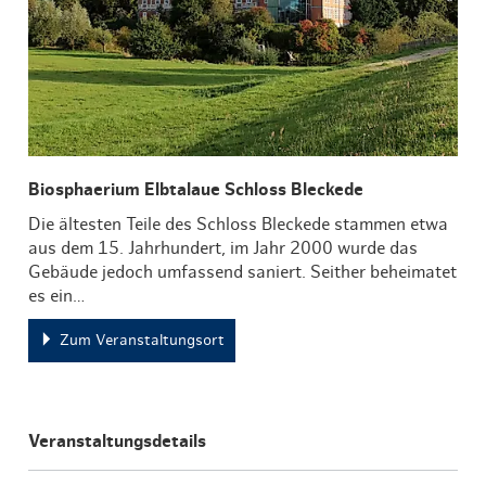
Biosphaerium Elbtalaue Schloss Bleckede
Die ältesten Teile des Schloss Bleckede stammen etwa
aus dem 15. Jahrhundert, im Jahr 2000 wurde das
Gebäude jedoch umfassend saniert. Seither beheimatet
es ein…
Zum Veranstaltungsort
Veranstaltungsdetails