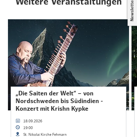
Weitere Veranstaltungen
Newsletter
„Die Saiten der Welt“ – von
Nordschweden bis Südindien -
Konzert mit Krishn Kypke
18.09.2026
19:00
St. Nikolai Kirche Fehmarn