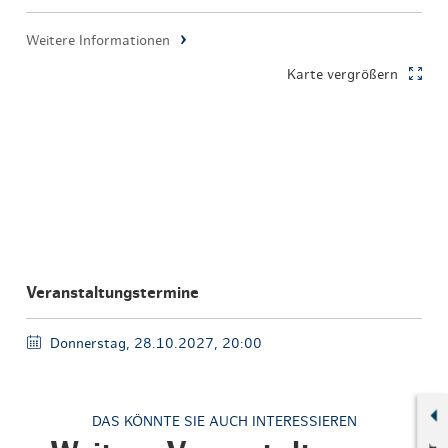
Weitere Informationen
Karte vergrößern
Veranstaltungstermine
Donnerstag, 28.10.2027, 20:00
DAS KÖNNTE SIE AUCH INTERESSIEREN