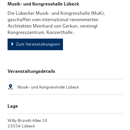
Musik- und Kongresshalle Lübeck
Die Lübecker Musik- und Kongresshalle (MuK),
geschaffen vom international renommierten
Architekten Meinhard von Gerkan, vereinigt
Kongresszentrum, Konzerthalle…
Zum Veranstaltungsort
Veranstaltungsdetails
Musik- und Kongresshalle Lübeck
Lage
Willy-Brandt-Allee 10
23554 Lübeck