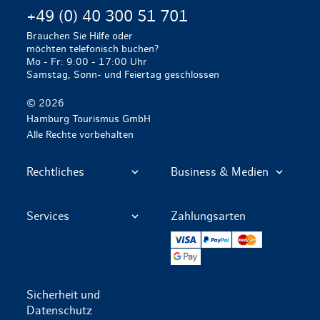
+49 (0) 40 300 51 701
Brauchen Sie Hilfe oder
möchten telefonisch buchen?
Mo - Fr: 9:00 - 17:00 Uhr
Samstag, Sonn- und Feiertag geschlossen
© 2026
Hamburg Tourismus GmbH
Alle Rechte vorbehalten
Rechtliches
Business & Medien
Services
Zahlungsarten
VISA
PayPal
Mastercard
Google Pay
Sicherheit und
Datenschutz