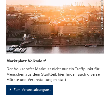
© mediaserver.hamburg.de / DoubleVision
Marktplatz Volksdorf
Der Volksdorfer Markt ist nicht nur ein Treffpunkt für
Menschen aus dem Stadtteil, hier finden auch diverse
Märkte und Veranstaltungen statt.
Zum Veranstaltungsort