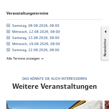
Veranstaltungstermine
Samstag, 08.08.2026, 08:00
Mittwoch, 12.08.2026, 08:00
Samstag, 15.08.2026, 08:00
Newsletter
Mittwoch, 19.08.2026, 08:00
Samstag, 22.08.2026, 08:00
Alle Termine anzeigen
DAS KÖNNTE SIE AUCH INTERESSIEREN
Weitere Veranstaltungen