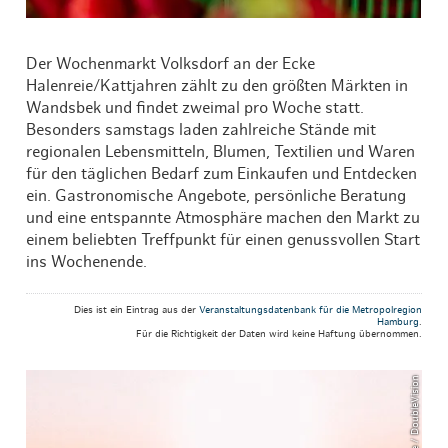
Der Wochenmarkt Volksdorf an der Ecke
Halenreie/Kattjahren zählt zu den größten Märkten in
Wandsbek und findet zweimal pro Woche statt.
Besonders samstags laden zahlreiche Stände mit
regionalen Lebensmitteln, Blumen, Textilien und Waren
für den täglichen Bedarf zum Einkaufen und Entdecken
ein. Gastronomische Angebote, persönliche Beratung
und eine entspannte Atmosphäre machen den Markt zu
einem beliebten Treffpunkt für einen genussvollen Start
ins Wochenende.
Dies ist ein Eintrag aus der
Veranstaltungsdatenbank für die Metropolregion
Hamburg
.
Für die Richtigkeit der Daten wird keine Haftung übernommen.