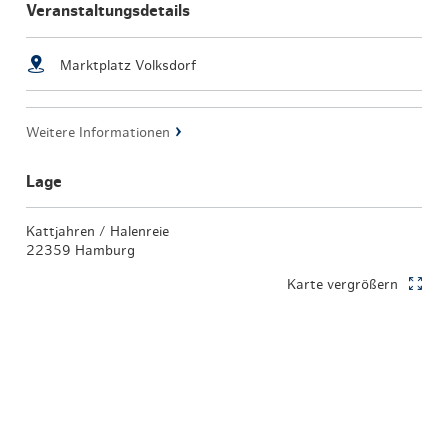
Veranstaltungsdetails
Marktplatz Volksdorf
Weitere Informationen
Lage
Kattjahren / Halenreie
22359 Hamburg
Karte vergrößern