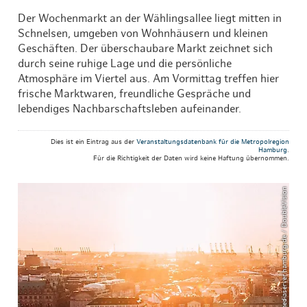
Der Wochenmarkt an der Wählingsallee liegt mitten in
Schnelsen, umgeben von Wohnhäusern und kleinen
Geschäften. Der überschaubare Markt zeichnet sich
durch seine ruhige Lage und die persönliche
Atmosphäre im Viertel aus. Am Vormittag treffen hier
frische Marktwaren, freundliche Gespräche und
lebendiges Nachbarschaftsleben aufeinander.
Dies ist ein Eintrag aus der
Veranstaltungsdatenbank für die Metropolregion
Hamburg
.
Für die Richtigkeit der Daten wird keine Haftung übernommen.
© mediaserver.hamburg.de / DoubleVision