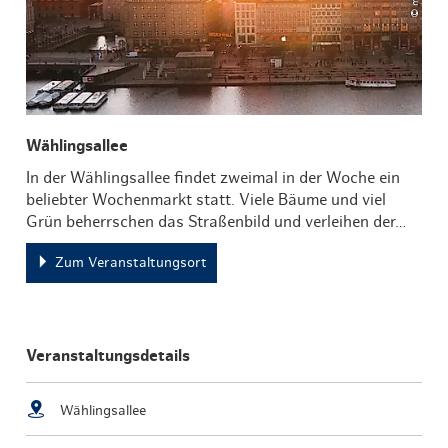
Wählingsallee
In der Wählingsallee findet zweimal in der Woche ein
beliebter Wochenmarkt statt. Viele Bäume und viel
Grün beherrschen das Straßenbild und verleihen der…
Zum Veranstaltungsort
Veranstaltungsdetails
Wählingsallee