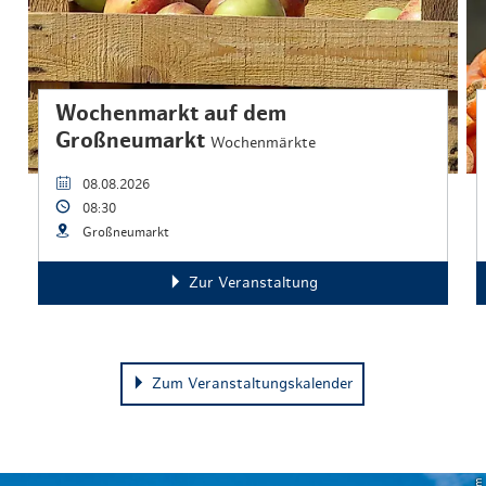
Wochenmarkt auf dem
Großneumarkt
Wochenmärkte
08.08.2026
08:30
Großneumarkt
Zur Veranstaltung
Zum Veranstaltungskalender