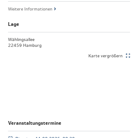
Weitere Informationen
Lage
Wählingsallee
22459 Hamburg
Karte vergrößern
Veranstaltungstermine