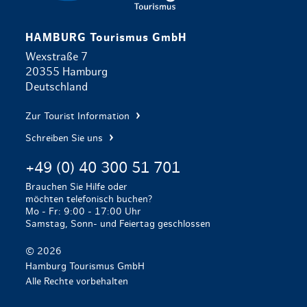
HAMBURG Tourismus GmbH
Wexstraße 7
20355 Hamburg
Deutschland
Zur Tourist Information
Schreiben Sie uns
+49 (0) 40 300 51 701
Brauchen Sie Hilfe oder
möchten telefonisch buchen?
Mo - Fr: 9:00 - 17:00 Uhr
Samstag, Sonn- und Feiertag geschlossen
© 2026
Hamburg Tourismus GmbH
Alle Rechte vorbehalten