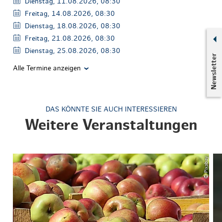
Dienstag, 11.08.2026, 08:30
Freitag, 14.08.2026, 08:30
Dienstag, 18.08.2026, 08:30
Freitag, 21.08.2026, 08:30
Dienstag, 25.08.2026, 08:30
Newsletter
Alle Termine anzeigen
DAS KÖNNTE SIE AUCH INTERESSIEREN
Weitere Veranstaltungen
© Pixabay