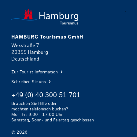
zurück zur 
HAMBURG Tourismus GmbH
Wexstraße 7
20355 Hamburg
Deutschland
Zur Tourist Information
Schreiben Sie uns
+49 (0) 40 300 51 701
Brauchen Sie Hilfe oder
möchten telefonisch buchen?
Mo - Fr: 9:00 - 17:00 Uhr
Samstag, Sonn- und Feiertag geschlossen
© 2026