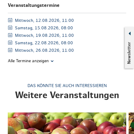
Veranstaltungstermine
Mittwoch, 12.08.2026, 11:00
Samstag, 15.08.2026, 08:00
Mittwoch, 19.08.2026, 11:00
Samstag, 22.08.2026, 08:00
Newsletter
Mittwoch, 26.08.2026, 11:00
Alle Termine anzeigen
DAS KÖNNTE SIE AUCH INTERESSIEREN
Weitere Veranstaltungen
© Pixabay