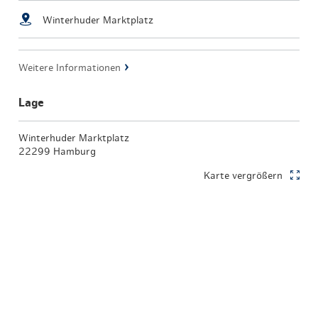
Winterhuder Marktplatz
Weitere Informationen
Lage
Winterhuder Marktplatz
22299 Hamburg
Karte vergrößern