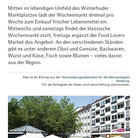
Mitten im lebendigen Umfeld des Winterhuder
Marktplatzes lädt der Wochenmarkt dreimal pro
Woche zum Einkauf frischer Lebensmittel ein.
Mittwochs und samstags findet der klassische
Wochenmarkt statt, freitags ergänzt der Food Lovers
Market das Angebot. An den verschiedenen Ständen
gibt es unter anderem Obst und Gemüse, Backwaren,
Wurst und Käse, Fisch sowie Blumen – vieles davon
aus der Region.
Dies ist ein Eintrag aus der
Veranstaltungsdatenbank für die Metropolregion
Hamburg
.
Für die Richtigkeit der Daten wird keine Haftung übernommen.
© Johannes Beschoner