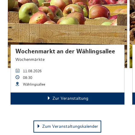
Wochenmarkt an der Wählingsallee
Wochenmärkte
11.08.2026
08:30
Wählingsallee
Zur Veranstaltung
Zum Veranstaltungskalender