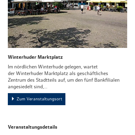
Winterhuder Marktplatz
Im nördlichen Winterhude gelegen, wartet
der Winterhuder Marktplatz als geschäftliches
Zentrum des Stadtteils auf, um den fünf Bankfilialen
angesiedelt sind,…
Zum Veranstaltungsort
Veranstaltungsdetails