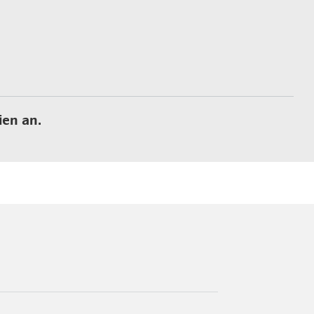
ien an.