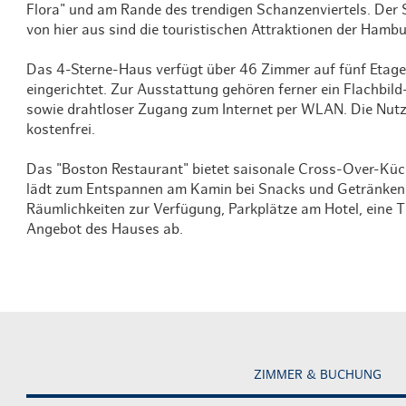
Flora" und am Rande des trendigen Schanzenviertels. Der 
von hier aus sind die touristischen Attraktionen der Hambu
Das 4-Sterne-Haus verfügt über 46 Zimmer auf fünf Etage
eingerichtet. Zur Ausstattung gehören ferner ein Flachbild
sowie drahtloser Zugang zum Internet per WLAN. Die Nutzu
kostenfrei.
Das "Boston Restaurant" bietet saisonale Cross-Over-Kü
lädt zum Entspannen am Kamin bei Snacks und Getränken 
Räumlichkeiten zur Verfügung, Parkplätze am Hotel, eine T
Angebot des Hauses ab.
ZIMMER & BUCHUNG