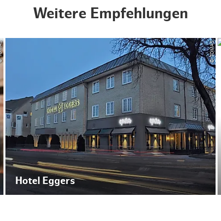
Weitere Empfehlungen
OMAS
© TOMAS
Hotel Eggers