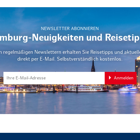
NEWSLETTER ABONNIEREN
mburg-Neuigkeiten und Reisetip
n regelmäßigen Newslettern erhalten Sie Reisetipps und aktuel
direkt per E-Mail. Selbstverständlich kostenlos.
Anmelden