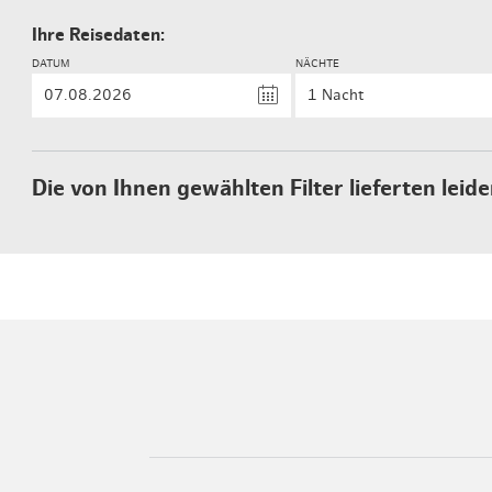
Ihre Reisedaten:
DATUM
NÄCHTE
Die von Ihnen gewählten Filter lieferten leide