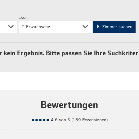
GÄSTE
2 Erwachsene
Zimmer suchen
r kein Ergebnis. Bitte passen Sie Ihre Suchkriter
Bewertungen
4.6 von 5 (189 Rezensionen)