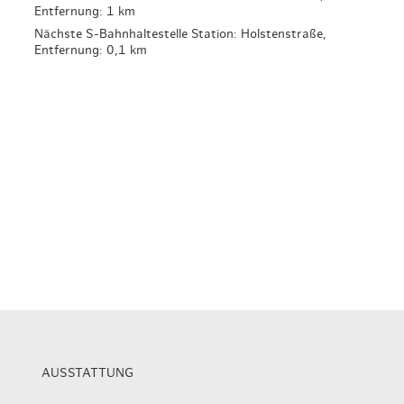
Entfernung: 1 km
Nächste S-Bahnhaltestelle Station: Holstenstraße,
Entfernung: 0,1 km
AUSSTATTUNG