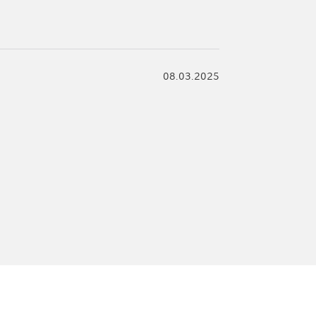
08.03.2025