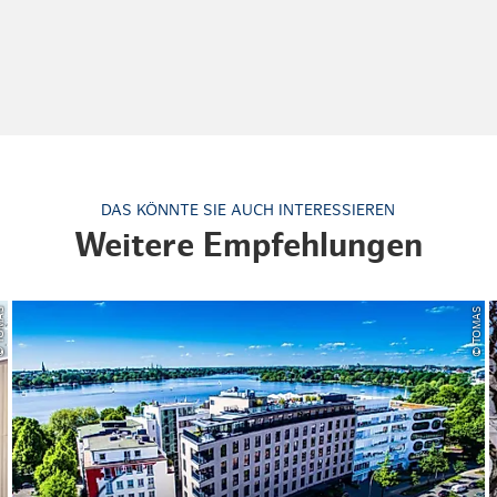
DAS KÖNNTE SIE AUCH INTERESSIEREN
Weitere Empfehlungen
OMAS
© TOMAS