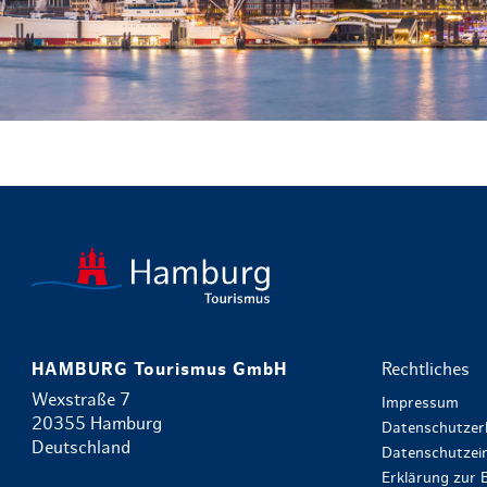
HAMBURG Tourismus GmbH
Rechtliches
Wexstraße 7
Impressum
20355 Hamburg
Datenschutzer
Deutschland
Datenschutzein
Erklärung zur B