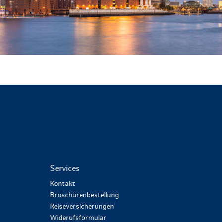
Services
Kontakt
Broschürenbestellung
Reiseversicherungen
Widerufsformular