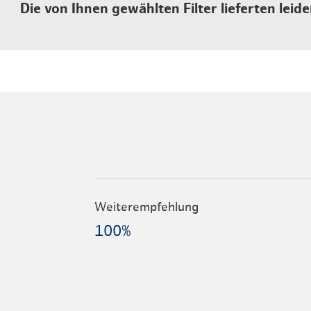
Die von Ihnen gewählten Filter lieferten leide
Weiterempfehlung
100%