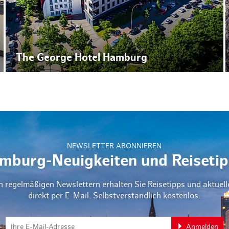
The George Hotel Hamburg
NEWSLETTER ABONNIEREN
mburg-Neuigkeiten und Reisetip
n regelmäßigen Newslettern erhalten Sie Reisetipps und aktuel
direkt per E-Mail. Selbstverständlich kostenlos.
Anmelden