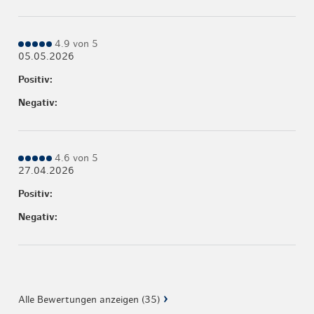
4.9 von 5
05.05.2026
Positiv:
Negativ:
4.6 von 5
27.04.2026
Positiv:
Negativ:
Alle Bewertungen anzeigen (35)