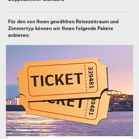
Für den von Ihnen gewählten Reisezeitraum und
Zimmertyp können wir Ihnen folgende Pakete
anbieten: