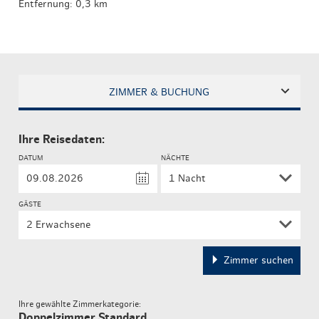
Entfernung: 0,3 km
ZIMMER & BUCHUNG
Ihre Reisedaten:
DATUM
NÄCHTE
GÄSTE
2 Erwachsene
Zimmer suchen
Ihre gewählte Zimmerkategorie:
Doppelzimmer Standard