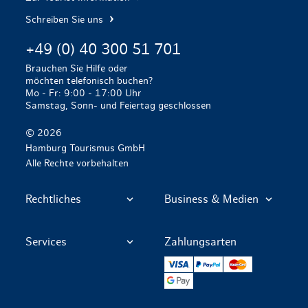
Schreiben Sie uns
+49 (0) 40 300 51 701
Brauchen Sie Hilfe oder
möchten telefonisch buchen?
Mo - Fr: 9:00 - 17:00 Uhr
Samstag, Sonn- und Feiertag geschlossen
© 2026
Hamburg Tourismus GmbH
Alle Rechte vorbehalten
Rechtliches
Business & Medien
Services
Zahlungsarten
VISA
PayPal
Mastercard
Google Pay