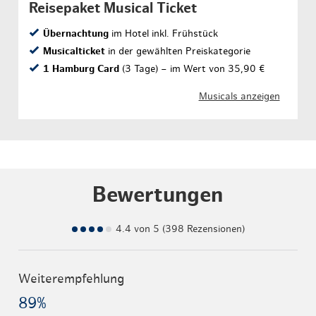
Reisepaket Musical Ticket
Übernachtung
im Hotel inkl. Frühstück
Musicalticket
in der gewählten Preiskategorie
1 Hamburg Card
(3 Tage) – im Wert von 35,90 €
Musicals anzeigen
Bewertungen
4.4 von 5 (398 Rezensionen)
Weiterempfehlung
89%