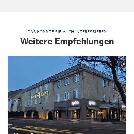
DAS KÖNNTE SIE AUCH INTERESSIEREN
Weitere Empfehlungen
© TOMAS