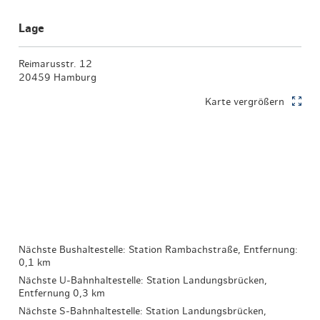
Lage
Reimarusstr. 12
20459 Hamburg
Karte vergrößern
Nächste Bushaltestelle: Station Rambachstraße, Entfernung:
0,1 km
Nächste U-Bahnhaltestelle: Station Landungsbrücken,
Entfernung 0,3 km
Nächste S-Bahnhaltestelle: Station Landungsbrücken,