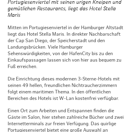
Portugiesenviertel mit seinen urigen Kneipen und
gemütlichen Restaurants, liegt das Hotel Stella
Maris
Mitten im Portugiesenviertel in der Hamburger Altstadt
liegt das Hotel Stella Maris. In direkter Nachbarschaft
der Cap San Diego, der Speicherstadt und den
Landungsbrücken. Viele Hamburger
Sehenswürdigkeiten, von der HafenCity bis zu den
Einkaufspassagen lassen sich von hier aus bequem zu
Fuß erreichen.
Die Einrichtung dieses modernen 3-Sterne-Hotels mit
seinen 49 hellen, freundlichen Nichtraucherzimmern
folgt einem maritimen Thema. In den öffentlichen
Bereichen des Hotels ist W-Lan kostenfrei verfügbar.
Einen Ort zum Arbeiten und Entspannen finden die
Gäste im Salon, hier stehen zahlreiche Bücher und zwei
Internetterminals zur freien Verfügung. Das quirlige
Portugiesenviertel bietet eine große Auswahl an