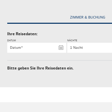
ZIMMER & BUCHUNG
Ihre Reisedaten:
DATUM
NÄCHTE
Bitte geben Sie Ihre Reisedaten ein.