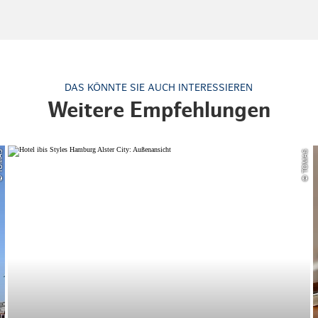
DAS KÖNNTE SIE AUCH INTERESSIEREN
Weitere Empfehlungen
OMAS
© TOMAS