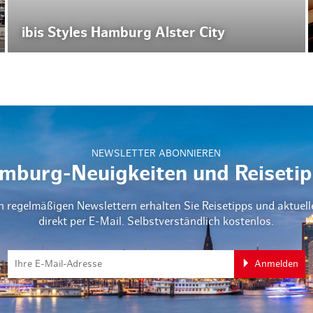
ibis Styles Hamburg Alster City
NEWSLETTER ABONNIEREN
mburg-Neuigkeiten und Reisetip
n regelmäßigen Newslettern erhalten Sie Reisetipps und aktuel
direkt per E-Mail. Selbstverständlich kostenlos.
Anmelden