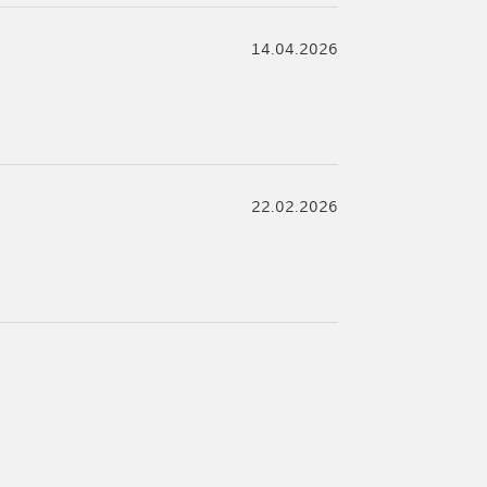
14.04.2026
22.02.2026