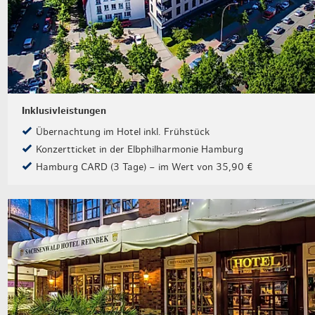
Inklusivleistungen
Übernachtung im Hotel inkl. Frühstück
Konzertticket in der Elbphilharmonie Hamburg
Hamburg CARD (3 Tage) – im Wert von 35,90 €