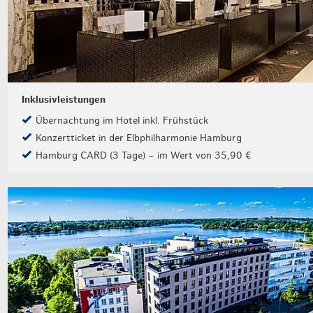
Inklusivleistungen
Übernachtung im Hotel inkl. Frühstück
Konzertticket in der Elbphilharmonie Hamburg
Hamburg CARD (3 Tage) – im Wert von 35,90 €