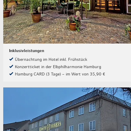
Inklusivleistungen
Übernachtung im Hotel inkl. Frühstück
Konzertticket in der Elbphilharmonie Hamburg
Hamburg CARD (3 Tage) – im Wert von 35,90 €