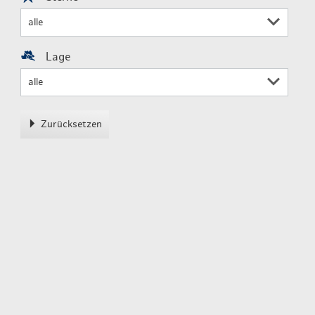
Lage
Zurücksetzen