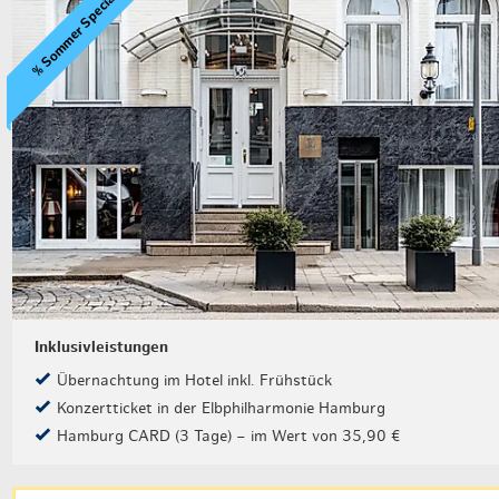
% Sommer Special
Inklusivleistungen
Übernachtung im Hotel inkl. Frühstück
Konzertticket in der Elbphilharmonie Hamburg
Hamburg CARD (3 Tage) – im Wert von 35,90 €