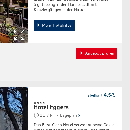
Sightseeing in der Hansestadt mit
Spaziergängen in der Natur.
Mehr Hotelinfos
Angebot prüfen
4.5
/5
Fabelhaft
Hotel Eggers
›
11,7 km / Lageplan
Das First Class Hotel verwöhnt seine Gäste