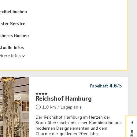
exibel buchen
ster Service
cheres Buchen
tuelle Infos
itere Infos
›
4.6
/5
Fabelhaft
Reichshof Hamburg
›
1,0 km / Lageplan
Der Reichshof Hamburg im Herzen der
Stadt überrascht mit einer Kombination aus
modernen Designelementen und dem
Charme der goldenen 20er Jahre.