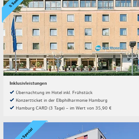
Weihnachten mit Bibi & Tina
Inklusivleistungen
Übernachtung im Hotel inkl. Frühstück
Konzertticket in der Elbphilharmonie Hamburg
Hamburg CARD (3 Tage) – im Wert von 35,90 €