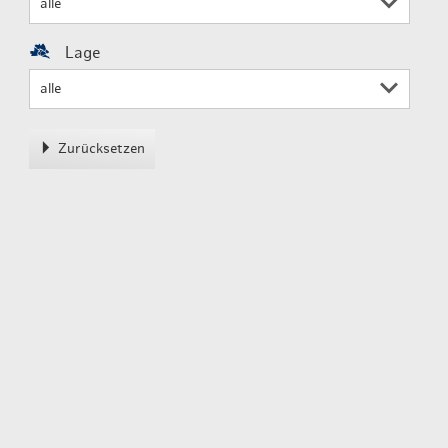
Lage
Zurücksetzen