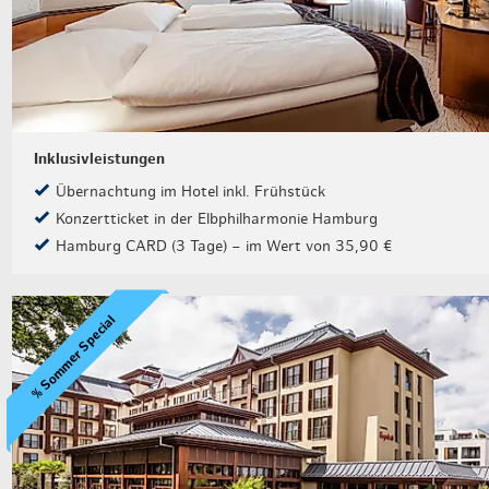
Inklusivleistungen
Übernachtung im Hotel inkl. Frühstück
Konzertticket in der Elbphilharmonie Hamburg
Hamburg CARD (3 Tage) – im Wert von 35,90 €
% Sommer Special