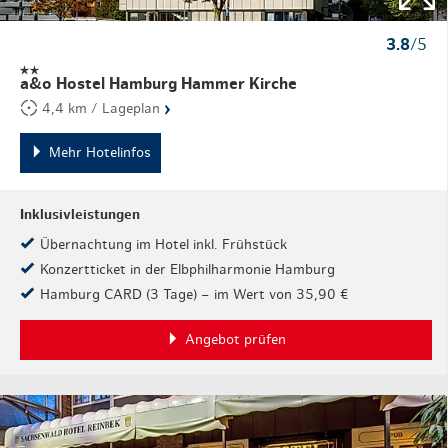
3.8
/5
a&o Hostel Hamburg Hammer Kirche
›
4,4 km / Lageplan
Mehr Hotelinfos
Inklusivleistungen
Übernachtung im Hotel inkl. Frühstück
Konzertticket in der Elbphilharmonie Hamburg
Hamburg CARD (3 Tage) – im Wert von 35,90 €
Angebot prüfen