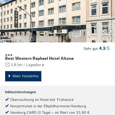
4.3
/5
Sehr gut
Best Western Raphael Hotel Altona
›
3,8 km / Lageplan
Mehr Hotelinfos
Inklusivleistungen
Übernachtung im Hotel inkl. Frühstück
Konzertticket in der Elbphilharmonie Hamburg
Hamburg CARD (3 Tage) – im Wert von 35,90 €