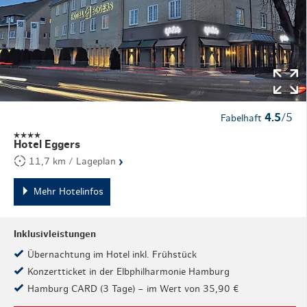
4.5
/5
Fabelhaft
Hotel Eggers
›
11,7 km / Lageplan
Mehr Hotelinfos
Inklusivleistungen
Übernachtung im Hotel inkl. Frühstück
Konzertticket in der Elbphilharmonie Hamburg
Hamburg CARD (3 Tage) – im Wert von 35,90 €