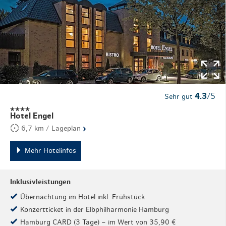
4.3
/5
Sehr gut
Hotel Engel
›
6,7 km / Lageplan
Mehr Hotelinfos
Inklusivleistungen
Übernachtung im Hotel inkl. Frühstück
Konzertticket in der Elbphilharmonie Hamburg
Hamburg CARD (3 Tage) – im Wert von 35,90 €