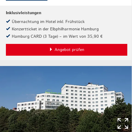
Inklusivleistungen
Übernachtung im Hotel inkl. Frühstück
Konzertticket in der Elbphilharmonie Hamburg
Hamburg CARD (3 Tage) – im Wert von 35,90 €
Angebot prüfen