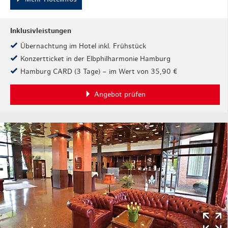
Inklusivleistungen
Übernachtung im Hotel inkl. Frühstück
Konzertticket in der Elbphilharmonie Hamburg
Hamburg CARD (3 Tage) – im Wert von 35,90 €
Angebot prüfen