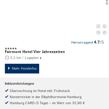
4.7
/5
Hervorragend
Fairmont Hotel Vier Jahreszeiten
›
0,5 km / Lageplan
Mehr Hotelinfos
Inklusivleistungen
Übernachtung im Hotel inkl. Frühstück
Konzertticket in der Elbphilharmonie Hamburg
Hamburg CARD (3 Tage) – im Wert von 35,90 €