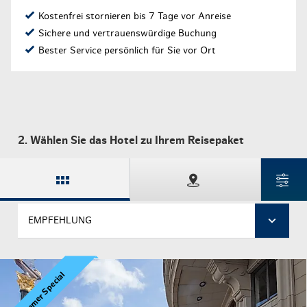
Kostenfrei stornieren bis 7 Tage vor Anreise
Sichere und vertrauenswürdige Buchung
Bester Service persönlich für Sie vor Ort
2. Wählen Sie das Hotel zu Ihrem Reisepaket
EMPFEHLUNG
% Sommer Special