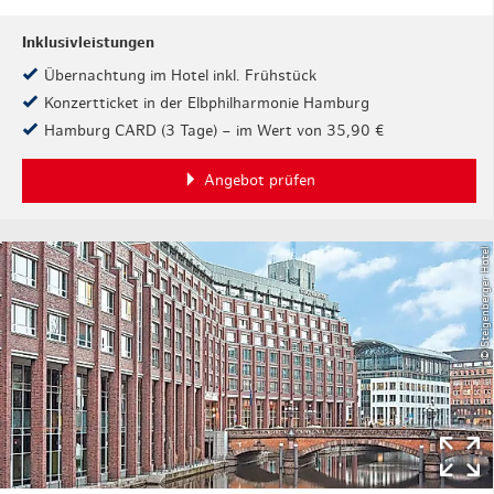
Inklusivleistungen
Übernachtung im Hotel inkl. Frühstück
Konzertticket in der Elbphilharmonie Hamburg
Hamburg CARD (3 Tage) – im Wert von 35,90 €
Angebot prüfen
© Steigenberger Hotel