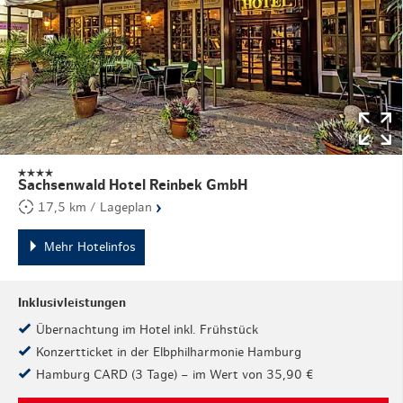
Sachsenwald Hotel Reinbek GmbH
›
17,5 km / Lageplan
Mehr Hotelinfos
Inklusivleistungen
Übernachtung im Hotel inkl. Frühstück
Konzertticket in der Elbphilharmonie Hamburg
Hamburg CARD (3 Tage) – im Wert von 35,90 €