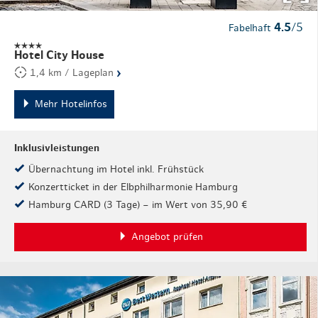
4.5
/5
Fabelhaft
Hotel City House
›
1,4 km / Lageplan
Mehr Hotelinfos
Inklusivleistungen
Übernachtung im Hotel inkl. Frühstück
Konzertticket in der Elbphilharmonie Hamburg
Hamburg CARD (3 Tage) – im Wert von 35,90 €
Angebot prüfen