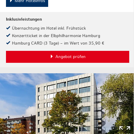
Mehr Hotelinfos
Inklusivleistungen
Übernachtung im Hotel inkl. Frühstück
Konzertticket in der Elbphilharmonie Hamburg
Hamburg CARD (3 Tage) – im Wert von 35,90 €
Angebot prüfen