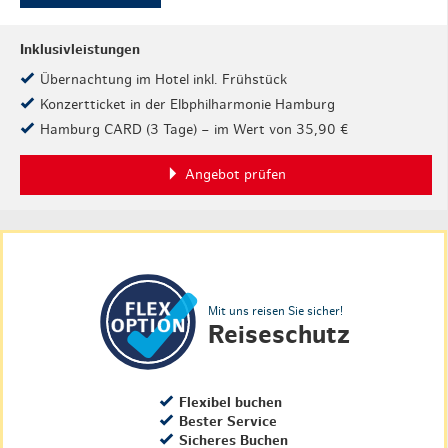
Inklusivleistungen
Übernachtung im Hotel inkl. Frühstück
Konzertticket in der Elbphilharmonie Hamburg
Hamburg CARD (3 Tage) – im Wert von 35,90 €
Angebot prüfen
Mit uns reisen Sie sicher!
Reiseschutz
Flexibel buchen
Bester Service
Sicheres Buchen