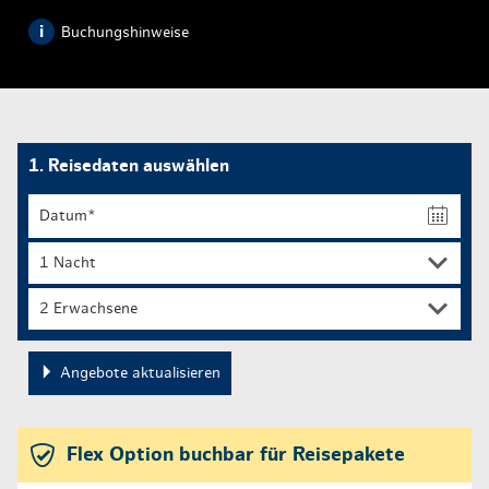
i
Buchungshinweise
1. Reisedaten auswählen
2 Erwachsene
Angebote aktualisieren
Flex Option buchbar für Reisepakete