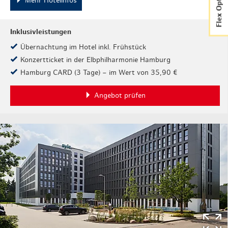
Flex Option
Mehr Hotelinfos
Inklusivleistungen
Übernachtung im Hotel inkl. Frühstück
Konzertticket in der Elbphilharmonie Hamburg
Hamburg CARD (3 Tage) – im Wert von 35,90 €
Angebot prüfen