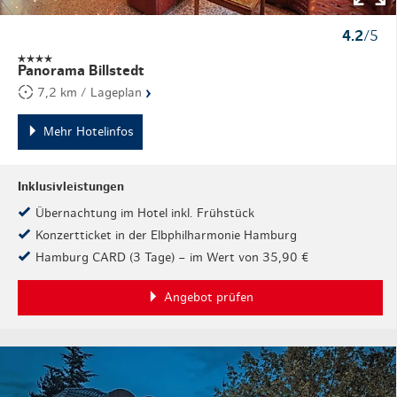
4.2
/5
Panorama Billstedt
›
7,2 km / Lageplan
Mehr Hotelinfos
Inklusivleistungen
Übernachtung im Hotel inkl. Frühstück
Konzertticket in der Elbphilharmonie Hamburg
Hamburg CARD (3 Tage) – im Wert von 35,90 €
Angebot prüfen