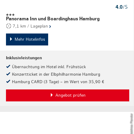
4.0
/5
Panorama Inn und Boardinghaus Hamburg
›
7,1 km / Lageplan
Mehr Hotelinfos
Inklusivleistungen
Übernachtung im Hotel inkl. Frühstück
Konzertticket in der Elbphilharmonie Hamburg
Hamburg CARD (3 Tage) – im Wert von 35,90 €
Angebot prüfen
© Matthias Plander