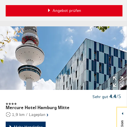
Angebot prüfen
4.4
/5
Sehr gut
Mercure Hotel Hamburg Mitte
›
1,9 km / Lageplan