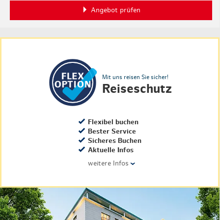
Angebot prüfen
Mit uns reisen Sie sicher!
Reiseschutz
Flexibel buchen
Bester Service
Sicheres Buchen
Aktuelle Infos
weitere Infos
›