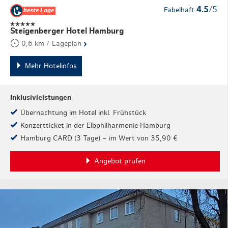
4.5
/5
Fabelhaft
beste Lage
Steigenberger Hotel Hamburg
›
0,6 km / Lageplan
Mehr Hotelinfos
Inklusivleistungen
Übernachtung im Hotel inkl. Frühstück
Konzertticket in der Elbphilharmonie Hamburg
Hamburg CARD (3 Tage) – im Wert von 35,90 €
Angebot prüfen