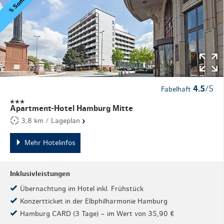
4.5
/5
Fabelhaft
Apartment-Hotel Hamburg Mitte
›
3,8 km / Lageplan
Mehr Hotelinfos
Inklusivleistungen
Übernachtung im Hotel inkl. Frühstück
Konzertticket in der Elbphilharmonie Hamburg
Hamburg CARD (3 Tage) – im Wert von 35,90 €