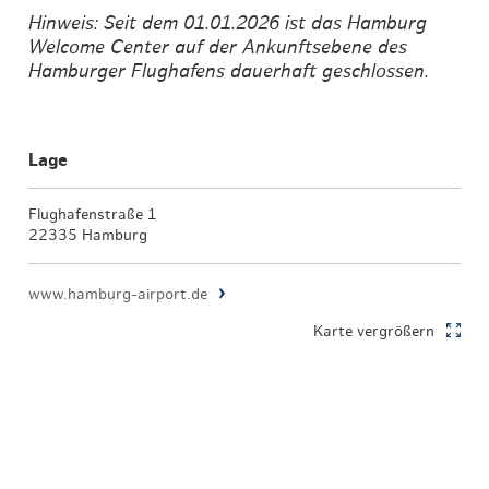
Hinweis: Seit dem 01.01.2026 ist das Hamburg
Welcome Center auf der Ankunftsebene des
Hamburger Flughafens dauerhaft geschlossen.
Lage
Flughafenstraße 1
22335 Hamburg
www.hamburg-airport.de
Karte vergrößern