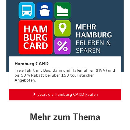
Hamburg CARD
Freie Fahrt mit Bus, Bahn und Hafenfähren (HVV) und
bis 50 % Rabatt bei über 150 touristischen
Angeboten.
Jetzt die Hamburg CARD kaufen
Mehr zum Thema