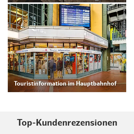
© Andreas Vallbracht
Touristinformation im Hauptbahnhof
Top-Kundenrezensionen