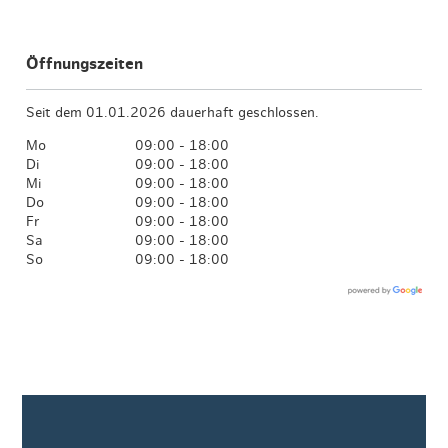
Öffnungszeiten
Seit dem 01.01.2026 dauerhaft geschlossen.
Mo
09:00 - 18:00
Di
09:00 - 18:00
Mi
09:00 - 18:00
Do
09:00 - 18:00
Fr
09:00 - 18:00
Sa
09:00 - 18:00
So
09:00 - 18:00