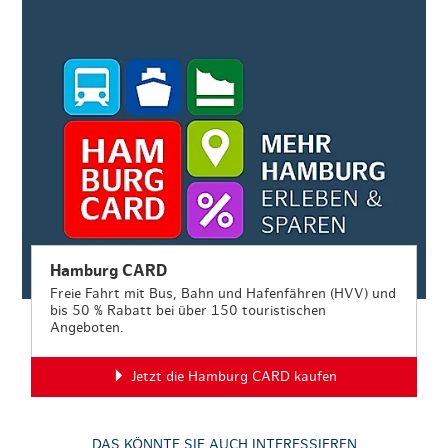
Hamburg CARD
Freie Fahrt mit Bus, Bahn und Hafenfähren (HVV) und
bis 50 % Rabatt bei über 150 touristischen
Angeboten.
Jetzt die Hamburg CARD kaufen
DAS KÖNNTE SIE AUCH INTERESSIEREN