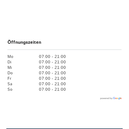
Öffnungszeiten
Mo
07:00 - 21:00
Di
07:00 - 21:00
Mi
07:00 - 21:00
Do
07:00 - 21:00
Fr
07:00 - 21:00
Sa
07:00 - 21:00
So
07:00 - 21:00