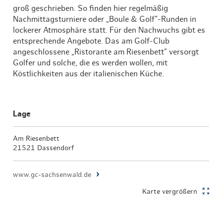
groß geschrieben. So finden hier regelmäßig
Nachmittagsturniere oder „Boule & Golf”-Runden in
lockerer Atmosphäre statt. Für den Nachwuchs gibt es
entsprechende Angebote. Das am Golf-Club
angeschlossene „Ristorante am Riesenbett” versorgt
Golfer und solche, die es werden wollen, mit
Köstlichkeiten aus der italienischen Küche.
Lage
Am Riesenbett
21521 Dassendorf
www.gc-sachsenwald.de
Karte vergrößern