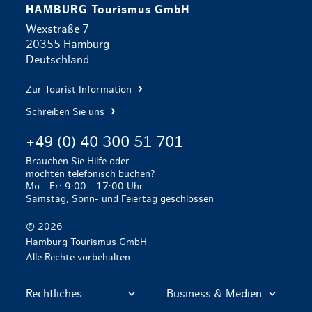
HAMBURG Tourismus GmbH
Wexstraße 7
20355 Hamburg
Deutschland
Zur Tourist Information
Schreiben Sie uns
+49 (0) 40 300 51 701
Brauchen Sie Hilfe oder
möchten telefonisch buchen?
Mo - Fr: 9:00 - 17:00 Uhr
Samstag, Sonn- und Feiertag geschlossen
© 2026
Hamburg Tourismus GmbH
Alle Rechte vorbehalten
Rechtliches
Business & Medien