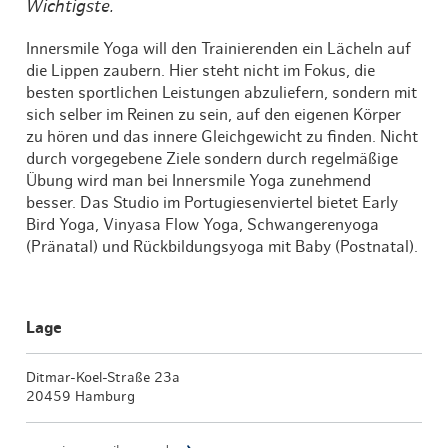
Wichtigste.
Innersmile Yoga will den Trainierenden ein Lächeln auf
die Lippen zaubern. Hier steht nicht im Fokus, die
besten sportlichen Leistungen abzuliefern, sondern mit
sich selber im Reinen zu sein, auf den eigenen Körper
zu hören und das innere Gleichgewicht zu finden. Nicht
durch vorgegebene Ziele sondern durch regelmäßige
Übung wird man bei Innersmile Yoga zunehmend
besser. Das Studio im Portugiesenviertel bietet Early
Bird Yoga, Vinyasa Flow Yoga, Schwangerenyoga
(Pränatal) und Rückbildungsyoga mit Baby (Postnatal).
Lage
Ditmar-Koel-Straße 23a
20459 Hamburg