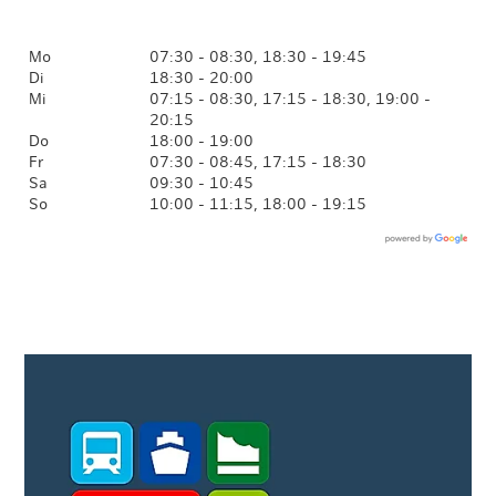
Mo
07:30 - 08:30, 18:30 - 19:45
Di
18:30 - 20:00
Mi
07:15 - 08:30, 17:15 - 18:30, 19:00 -
20:15
Do
18:00 - 19:00
Fr
07:30 - 08:45, 17:15 - 18:30
Sa
09:30 - 10:45
So
10:00 - 11:15, 18:00 - 19:15