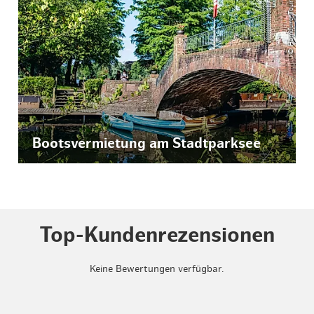
© Hamburg Tourismus GmbH
Bootsvermietung am Stadtparksee
Top-Kundenrezensionen
Keine Bewertungen verfügbar.