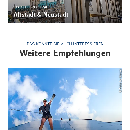
STADTTEILPORTRAIT
Altstadt & Neustadt
DAS KÖNNTE SIE AUCH INTERESSIEREN
Weitere Empfehlungen
© Foto by Klotzti