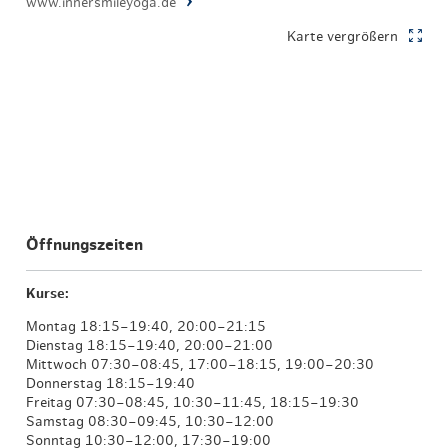
www.innersmileyoga.de
Karte vergrößern
Öffnungszeiten
Kurse:
Montag 18:15–19:40, 20:00–21:15
Dienstag 18:15–19:40, 20:00–21:00
Mittwoch 07:30–08:45, 17:00–18:15, 19:00–20:30
Donnerstag 18:15–19:40
Freitag 07:30–08:45, 10:30–11:45, 18:15–19:30
Samstag 08:30–09:45, 10:30–12:00
Sonntag 10:30–12:00, 17:30–19:00