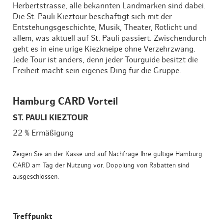
Herbertstrasse, alle bekannten Landmarken sind dabei.
Die St. Pauli Kieztour beschäftigt sich mit der
Entstehungsgeschichte, Musik, Theater, Rotlicht und
allem, was aktuell auf St. Pauli passiert. Zwischendurch
geht es in eine urige Kiezkneipe ohne Verzehrzwang.
Jede Tour ist anders, denn jeder Tourguide besitzt die
Freiheit macht sein eigenes Ding für die Gruppe.
Hamburg CARD Vorteil
ST. PAULI KIEZTOUR
22 % Ermäßigung
Zeigen Sie an der Kasse und auf Nachfrage Ihre gültige Hamburg
CARD am Tag der Nutzung vor. Dopplung von Rabatten sind
ausgeschlossen.
Treffpunkt