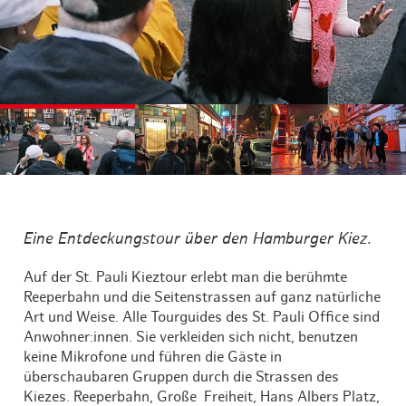
©
©
©
Eine Entdeckungstour über den Hamburger Kiez.
Auf der St. Pauli Kieztour erlebt man die berühmte
Reeperbahn und die Seitenstrassen auf ganz natürliche
Art und Weise. Alle Tourguides des St. Pauli Office sind
Anwohner:innen. Sie verkleiden sich nicht, benutzen
keine Mikrofone und führen die Gäste in
überschaubaren Gruppen durch die Strassen des
Kiezes. Reeperbahn, Große Freiheit, Hans Albers Platz,