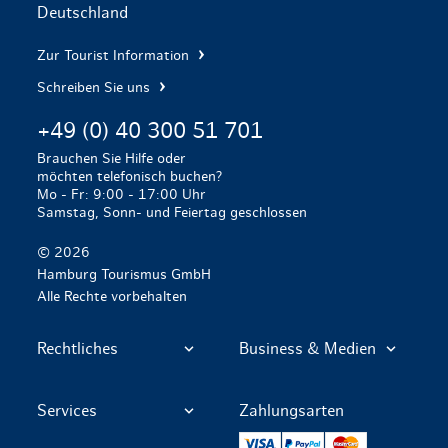
Deutschland
Zur Tourist Information
Schreiben Sie uns
+49 (0) 40 300 51 701
Brauchen Sie Hilfe oder
möchten telefonisch buchen?
Mo - Fr: 9:00 - 17:00 Uhr
Samstag, Sonn- und Feiertag geschlossen
© 2026
Hamburg Tourismus GmbH
Alle Rechte vorbehalten
Rechtliches
Business & Medien
Services
Zahlungsarten
VISA
PayPal
Mastercard