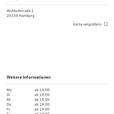
Wohlwillstraße 1
20359 Hamburg
Karte vergrößern
Weitere Informationen
Mo
ab 19:00
Di
ab 19:00
Mi
ab 19:00
Do
ab 19:00
Fr
ab 19:00