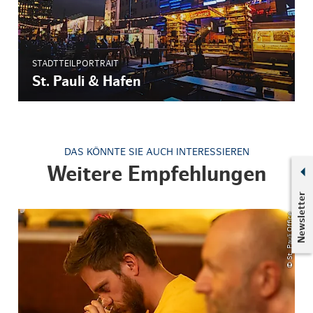
STADTTEILPORTRAIT
St. Pauli & Hafen
DAS KÖNNTE SIE AUCH INTERESSIEREN
Weitere Empfehlungen
Newsletter
© St. Pauli Office