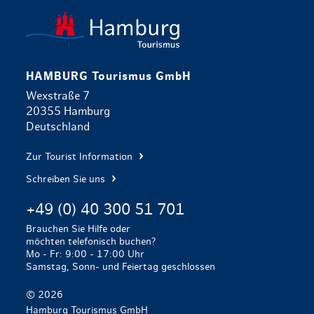
zurück zur 
HAMBURG Tourismus GmbH
Wexstraße 7
20355 Hamburg
Deutschland
Zur Tourist Information
Schreiben Sie uns
+49 (0) 40 300 51 701
Brauchen Sie Hilfe oder
möchten telefonisch buchen?
Mo - Fr: 9:00 - 17:00 Uhr
Samstag, Sonn- und Feiertag geschlossen
© 2026
Hamburg Tourismus GmbH