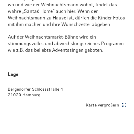
wo und wie der Weihnachtsmann wohnt, findet das
wahre „Santa´s Home“ auch hier. Wenn der
Weihnachtsmann zu Hause ist, dürfen die Kinder Fotos
mit ihm machen und ihre Wunschzettel abgeben.
Auf der Weihnachtsmarkt-Bühne wird ein
stimmungsvolles und abwechslungsreiches Programm
wie z.B. das beliebte Adventssingen geboten.
Lage
Bergedorfer Schlossstraße 4
21029 Hamburg
Karte vergrößern