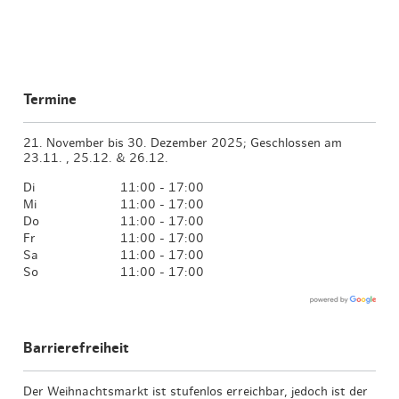
Termine
21. November bis 30. Dezember 2025; Geschlossen am
23.11. , 25.12. & 26.12.
Di
11:00 - 17:00
Mi
11:00 - 17:00
Do
11:00 - 17:00
Fr
11:00 - 17:00
Sa
11:00 - 17:00
So
11:00 - 17:00
Barrierefreiheit
Der Weihnachtsmarkt ist stufenlos erreichbar, jedoch ist der