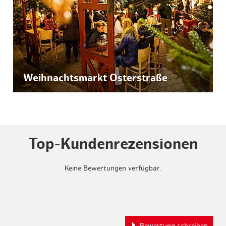
Weihnachtsmarkt Osterstraße
Top-Kundenrezensionen
Keine Bewertungen verfügbar.