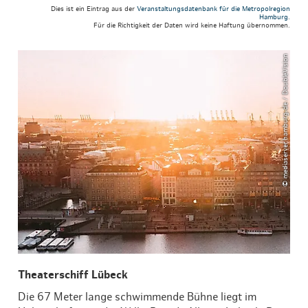
Dies ist ein Eintrag aus der
Veranstaltungsdatenbank für die Metropolregion
Hamburg
.
Für die Richtigkeit der Daten wird keine Haftung übernommen.
© mediaserver.hamburg.de / DoubleVision
Theaterschiff Lübeck
Die 67 Meter lange schwimmende Bühne liegt im