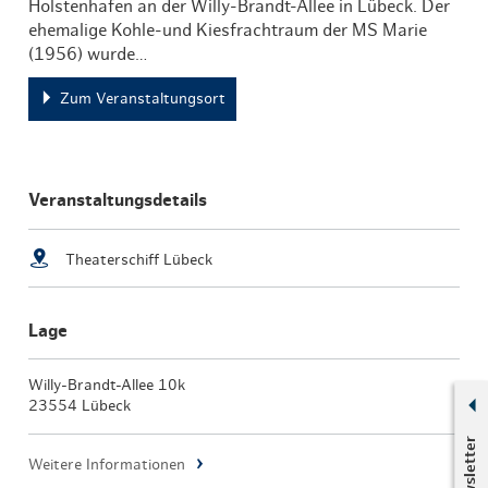
Holstenhafen an der Willy-Brandt-Allee in Lübeck. Der
ehemalige Kohle-und Kiesfrachtraum der MS Marie
(1956) wurde…
Zum Veranstaltungsort
Veranstaltungsdetails
Theaterschiff Lübeck
Lage
Willy-Brandt-Allee 10k
23554 Lübeck
Newsletter
Weitere Informationen