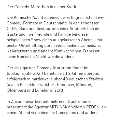
Der Comedy-Marathon in deiner Stadt
Die Komische Nacht ist eines der erfolgreichsten Live-
Comedy-Formate in Deutschland. In den schönsten
Cafés, Bars und Restaurants einer Stadt erleben die
Gäste und ihre Freunde und Familie bei dieser
beispiellosen Show einen ausgelassenen Abend - mit
bester Unterhaltung durch verschiedene Comedians,
Kabarettisten und andere Komiker*innen. Dabei ist
keine Komische Nacht wie die andere.
Der einzigartige Comedy-Marathon findet im
Jubiläumsjahr 2023 bereits seit 15 Jahren überaus
erfolgreich in mittlerweile über 40 deutschen Städten
(u.a. in Bielefeld, Frankfurt, Hannover, Münster,
Oldenburg und Lüneburg) statt.
In Zusammenarbeit mit mehreren Gastronomen,
präsentiert die Agentur MITUNSKANNMAN.REDEN. an
einem Abend verschiedene Comedians und andere