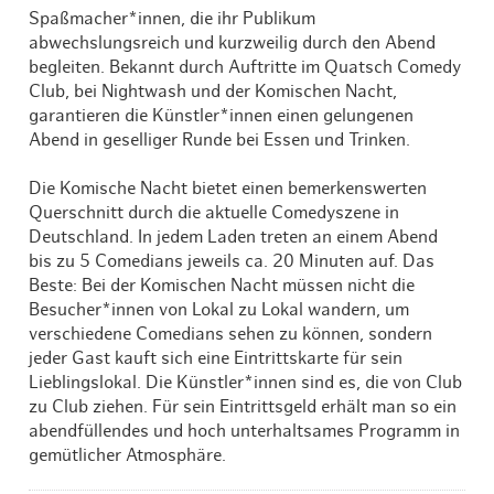
Spaßmacher*innen, die ihr Publikum
abwechslungsreich und kurzweilig durch den Abend
begleiten. Bekannt durch Auftritte im Quatsch Comedy
Club, bei Nightwash und der Komischen Nacht,
garantieren die Künstler*innen einen gelungenen
Abend in geselliger Runde bei Essen und Trinken.
Die Komische Nacht bietet einen bemerkenswerten
Querschnitt durch die aktuelle Comedyszene in
Deutschland. In jedem Laden treten an einem Abend
bis zu 5 Comedians jeweils ca. 20 Minuten auf. Das
Beste: Bei der Komischen Nacht müssen nicht die
Besucher*innen von Lokal zu Lokal wandern, um
verschiedene Comedians sehen zu können, sondern
jeder Gast kauft sich eine Eintrittskarte für sein
Lieblingslokal. Die Künstler*innen sind es, die von Club
zu Club ziehen. Für sein Eintrittsgeld erhält man so ein
abendfüllendes und hoch unterhaltsames Programm in
gemütlicher Atmosphäre.