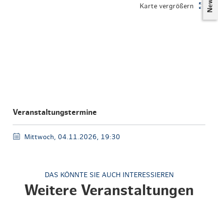
Karte vergrößern
Veranstaltungstermine
Mittwoch, 04.11.2026, 19:30
DAS KÖNNTE SIE AUCH INTERESSIEREN
Weitere Veranstaltungen