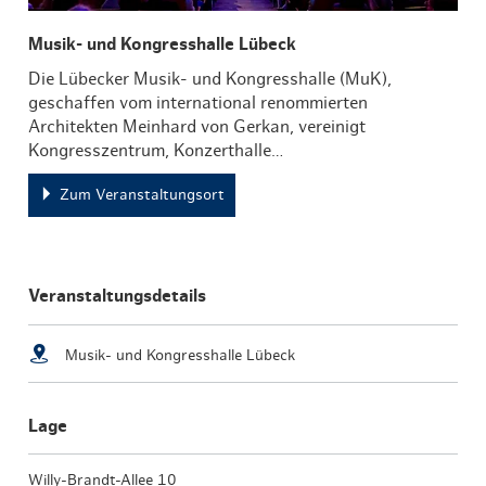
Musik- und Kongresshalle Lübeck
Die Lübecker Musik- und Kongresshalle (MuK),
geschaffen vom international renommierten
Architekten Meinhard von Gerkan, vereinigt
Kongresszentrum, Konzerthalle…
Zum Veranstaltungsort
Veranstaltungsdetails
Musik- und Kongresshalle Lübeck
Lage
Willy-Brandt-Allee 10