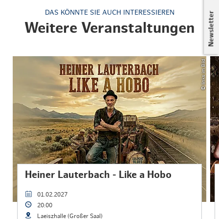
DAS KÖNNTE SIE AUCH INTERESSIEREN
Newsletter
Weitere Veranstaltungen
© links im Bild
Heiner Lauterbach - Like a Hobo
01.02.2027
20:00
Laeiszhalle (Großer Saal)