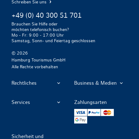
Schreiben Sie uns
+49 (0) 40 300 51 701
Brauchen Sie Hilfe oder
möchten telefonisch buchen?
Mo - Fr: 9:00 - 17:00 Uhr
Samstag, Sonn- und Feiertag geschlossen
© 2026
Hamburg Tourismus GmbH
Alle Rechte vorbehalten
Rechtliches
Business & Medien
Services
Zahlungsarten
VISA
PayPal
Mastercard
Google Pay
Sicherheit und