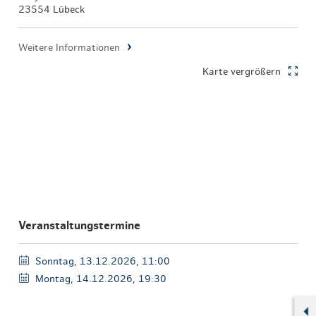
23554 Lübeck
Weitere Informationen
Karte vergrößern
Veranstaltungstermine
Sonntag, 13.12.2026, 11:00
Montag, 14.12.2026, 19:30