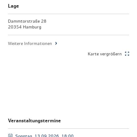
Lage
Dammtorstraße 28
20354 Hamburg
Weitere Informationen
Karte vergrößern
Veranstaltungstermine
Sonntag, 13.09.2026, 18:00