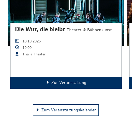
Die Wut, die bleibt
Theater & Bühnenkunst
18.10.2026
19:00
Thalia Theater
Zur Veranstaltung
Zum Veranstaltungskalender