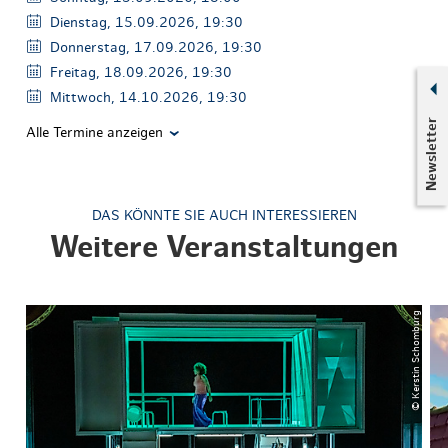
Dienstag, 15.09.2026, 19:30
Donnerstag, 17.09.2026, 19:30
Freitag, 18.09.2026, 19:30
Mittwoch, 14.10.2026, 19:30
Newsletter
Alle Termine anzeigen
DAS KÖNNTE SIE AUCH INTERESSIEREN
Weitere Veranstaltungen
© Kerstin Schomburg