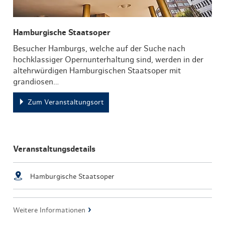
Hamburgische Staatsoper
Besucher Hamburgs, welche auf der Suche nach
hochklassiger Opernunterhaltung sind, werden in der
altehrwürdigen Hamburgischen Staatsoper mit
grandiosen…
Zum Veranstaltungsort
Veranstaltungsdetails
Hamburgische Staatsoper
Weitere Informationen