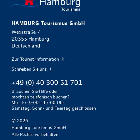
HAMBURG Tourismus GmbH
Wexstraße 7
20355 Hamburg
Deutschland
Zur Tourist Information
Schreiben Sie uns
+49 (0) 40 300 51 701
Brauchen Sie Hilfe oder
möchten telefonisch buchen?
Mo - Fr: 9:00 - 17:00 Uhr
Samstag, Sonn- und Feiertag geschlossen
© 2026
Hamburg Tourismus GmbH
Alle Rechte vorbehalten