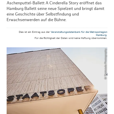
Aschenputtel-Ballett A Cinderella Story eröffnet das
Hamburg Ballett seine neue Spielzeit und bringt damit
eine Geschichte über Selbstfindung und
Erwachsenwerden auf die Bühne.
Dies ist ein Eintrag aus der
Veranstaltungsdatenbank für die Metropolregion
Hamburg
.
Für die Richtigkeit der Daten wird keine Haftung übernommen.
© ThisIsJulia Photography