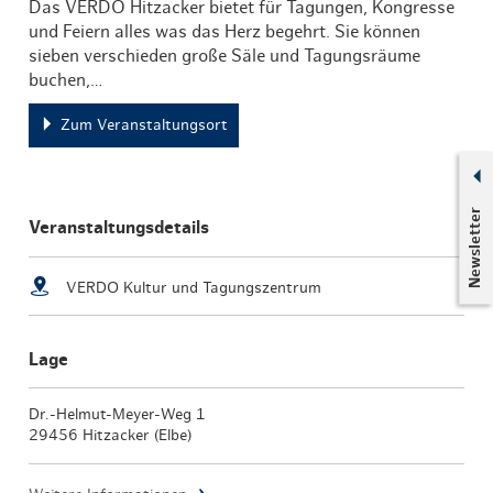
Das VERDO Hitzacker bietet für Tagungen, Kongresse
und Feiern alles was das Herz begehrt. Sie können
sieben verschieden große Säle und Tagungsräume
buchen,…
Zum Veranstaltungsort
Newsletter
Veranstaltungsdetails
VERDO Kultur und Tagungszentrum
Lage
Dr.-Helmut-Meyer-Weg 1
29456 Hitzacker (Elbe)