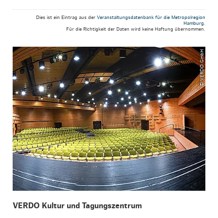
Dies ist ein Eintrag aus der
Veranstaltungsdatenbank für die Metropolregion
Hamburg
.
Für die Richtigkeit der Daten wird keine Haftung übernommen.
© VERDO GmbH
VERDO Kultur und Tagungszentrum