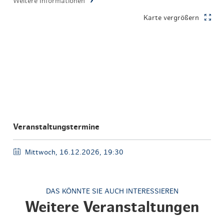
Weitere Informationen
Karte vergrößern
Veranstaltungstermine
Mittwoch, 16.12.2026, 19:30
DAS KÖNNTE SIE AUCH INTERESSIEREN
Weitere Veranstaltungen