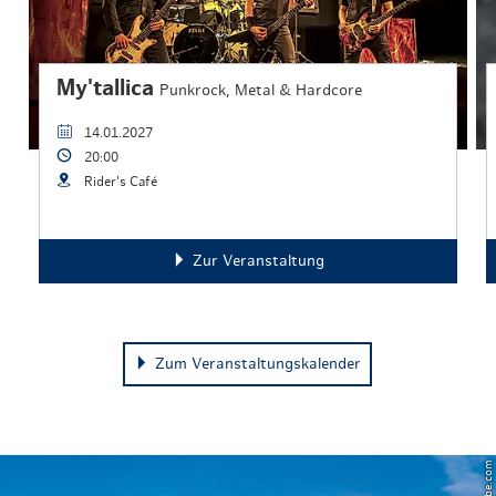
My'tallica
Punkrock, Metal & Hardcore
14.01.2027
20:00
Rider's Café
Zur Veranstaltung
Zum Veranstaltungskalender