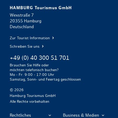
HAMBURG Tourismus GmbH
Wexstraße 7
20355 Hamburg
Deutschland
Zur Tourist Information
Schreiben Sie uns
+49 (0) 40 300 51 701
Brauchen Sie Hilfe oder
möchten telefonisch buchen?
Mo - Fr: 9:00 - 17:00 Uhr
Samstag, Sonn- und Feiertag geschlossen
© 2026
Hamburg Tourismus GmbH
Alle Rechte vorbehalten
Rechtliches
Business & Medien