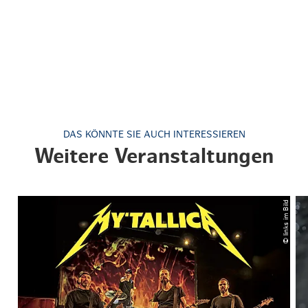
DAS KÖNNTE SIE AUCH INTERESSIEREN
Weitere Veranstaltungen
© links im Bild