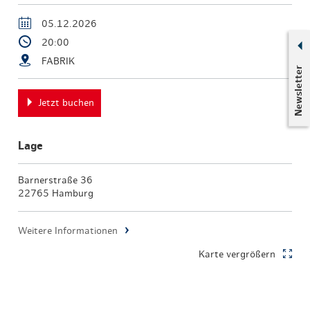
05.12.2026
20:00
FABRIK
Newsletter
Jetzt buchen
Lage
Barnerstraße 36
22765 Hamburg
Weitere Informationen
Karte vergrößern