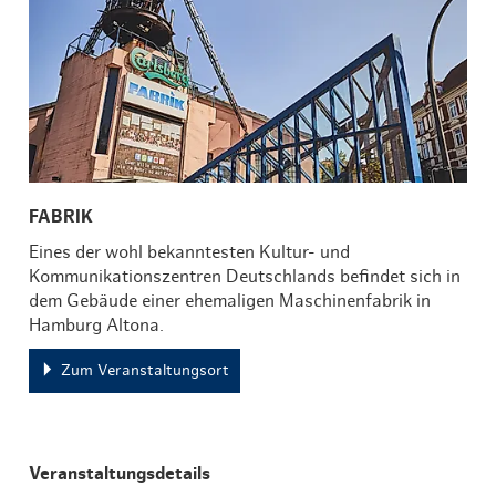
FABRIK
Eines der wohl bekanntesten Kultur- und
Kommunikationszentren Deutschlands befindet sich in
dem Gebäude einer ehemaligen Maschinenfabrik in
Hamburg Altona.
Zum Veranstaltungsort
Veranstaltungsdetails