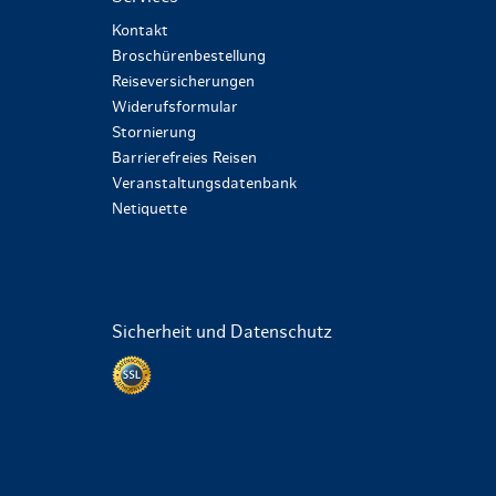
Kontakt
Broschürenbestellung
Reiseversicherungen
Widerufsformular
Stornierung
Barrierefreies Reisen
Veranstaltungsdatenbank
Netiquette
Sicherheit und Datenschutz
Datenschutz per SSL