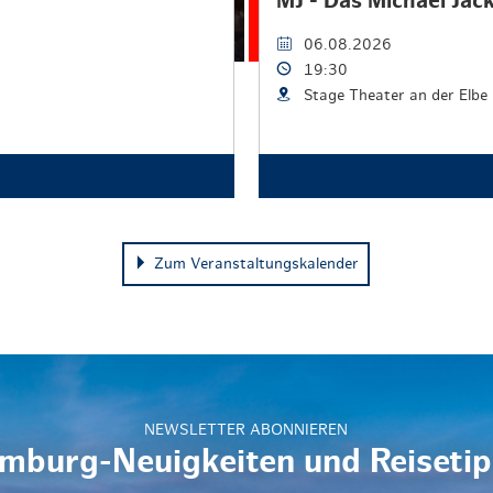
MJ - Das Michael Jac
06.08.2026
19:30
Stage Theater an der Elbe
Zum Veranstaltungskalender
NEWSLETTER ABONNIEREN
mburg-Neuigkeiten und Reisetip