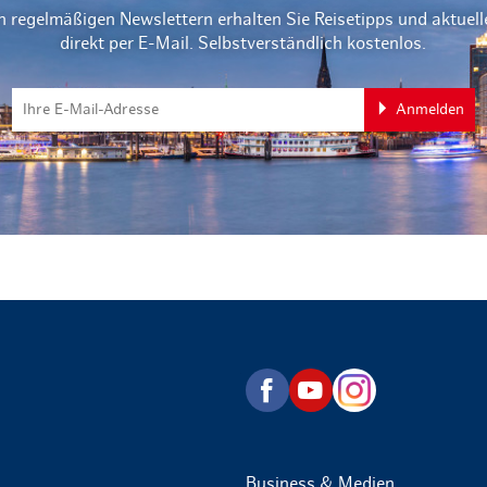
n regelmäßigen Newslettern erhalten Sie Reisetipps und aktuel
direkt per E-Mail. Selbstverständlich kostenlos.
Anmelden
zurück zur Startseite
Business & Medien