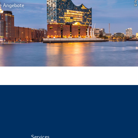
le Angebote
Services