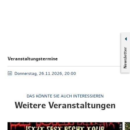
Newsletter
Veranstaltungstermine
Donnerstag, 26.11.2026, 20:00
DAS KÖNNTE SIE AUCH INTERESSIEREN
Weitere Veranstaltungen