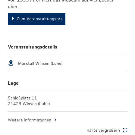
über…
Zum Veranstaltungsort
Veranstaltungsdetails
Marstall Winsen (Luhe)
Lage
Schloßplatz 11
21423 Winsen (Luhe)
Weitere Informationen
Karte vergrößern