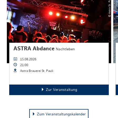
© Astra St. Pauli Brauerei
ASTRA Abdance
Nachtleben
15.08.2026
21:00
Astra Brauerei St. Pauli
Zur Veranstaltung
Zum Veranstaltungskalender