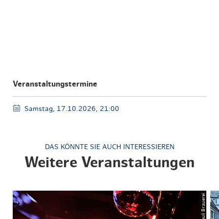
Veranstaltungstermine
Samstag, 17.10.2026, 21:00
DAS KÖNNTE SIE AUCH INTERESSIEREN
Weitere Veranstaltungen