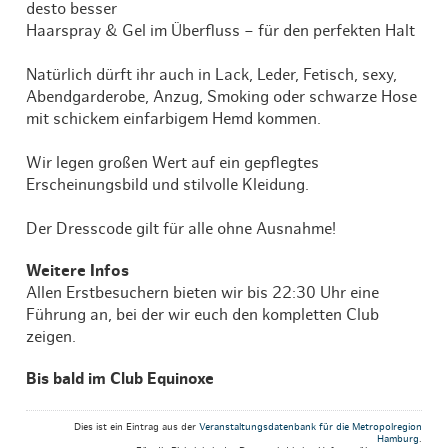
desto besser
Haarspray & Gel im Überfluss – für den perfekten Halt
Natürlich dürft ihr auch in Lack, Leder, Fetisch, sexy,
Abendgarderobe, Anzug, Smoking oder schwarze Hose
mit schickem einfarbigem Hemd kommen.
Wir legen großen Wert auf ein gepflegtes
Erscheinungsbild und stilvolle Kleidung.
Der Dresscode gilt für alle ohne Ausnahme!
Weitere Infos
Allen Erstbesuchern bieten wir bis 22:30 Uhr eine
Führung an, bei der wir euch den kompletten Club
zeigen.
Bis bald im Club Equinoxe
Dies ist ein Eintrag aus der
Veranstaltungsdatenbank für die Metropolregion
Hamburg
.