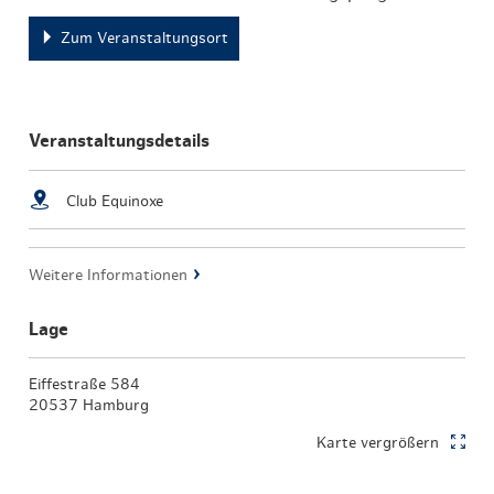
Zum Veranstaltungsort
Veranstaltungsdetails
Club Equinoxe
Weitere Informationen
Lage
Eiffestraße 584
20537 Hamburg
Karte vergrößern