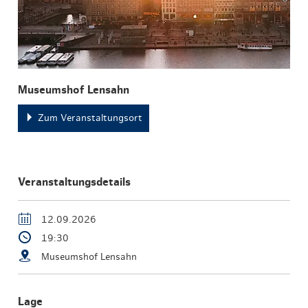
Museumshof Lensahn
Zum Veranstaltungsort
Veranstaltungsdetails
12.09.2026
19:30
Museumshof Lensahn
Lage