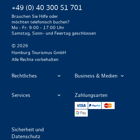
+49 (0) 40 300 51 701
Brauchen Sie Hilfe oder
möchten telefonisch buchen?
Mo - Fr: 9:00 - 17:00 Uhr
Samstag, Sonn- und Feiertag geschlossen
© 2026
Hamburg Tourismus GmbH
Alle Rechte vorbehalten
Rechtliches
Business & Medien
Services
Zahlungsarten
VISA
PayPal
Mastercard
Google Pay
Sicherheit und
Datenschutz