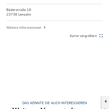
Bäderstraße 18
23738 Lensahn
Weitere Informationen
Karte vergrößern
DAS KÖNNTE SIE AUCH INTERESSIEREN