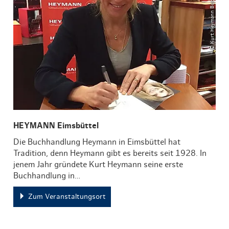
© Kurt Heymann Buchzentrum GmbH
HEYMANN Eimsbüttel
Die Buchhandlung Heymann in Eimsbüttel hat
Tradition, denn Heymann gibt es bereits seit 1928. In
jenem Jahr gründete Kurt Heymann seine erste
Buchhandlung in…
Zum Veranstaltungsort