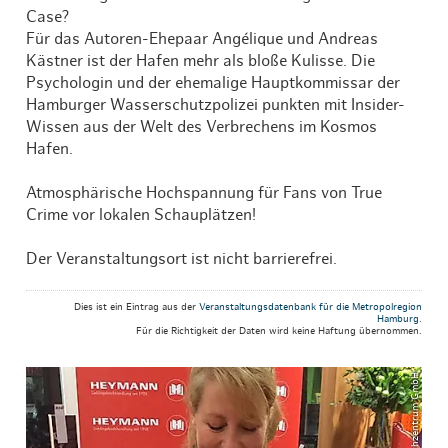
Case?
Für das Autoren-Ehepaar Angélique und Andreas
Kästner ist der Hafen mehr als bloße Kulisse. Die
Psychologin und der ehemalige Hauptkommissar der
Hamburger Wasserschutzpolizei punkten mit Insider-
Wissen aus der Welt des Verbrechens im Kosmos
Hafen.
Atmosphärische Hochspannung für Fans von True
Crime vor lokalen Schauplätzen!
Der Veranstaltungsort ist nicht barrierefrei.
Dies ist ein Eintrag aus der
Veranstaltungsdatenbank für die Metropolregion
Hamburg
.
Für die Richtigkeit der Daten wird keine Haftung übernommen.