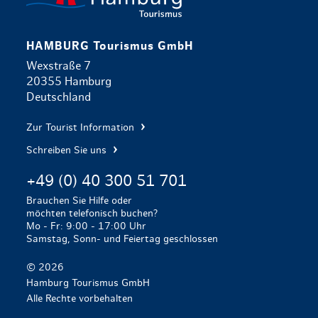
HAMBURG Tourismus GmbH
Wexstraße 7
20355 Hamburg
Deutschland
Zur Tourist Information
Schreiben Sie uns
+49 (0) 40 300 51 701
Brauchen Sie Hilfe oder
möchten telefonisch buchen?
Mo - Fr: 9:00 - 17:00 Uhr
Samstag, Sonn- und Feiertag geschlossen
© 2026
Hamburg Tourismus GmbH
Alle Rechte vorbehalten