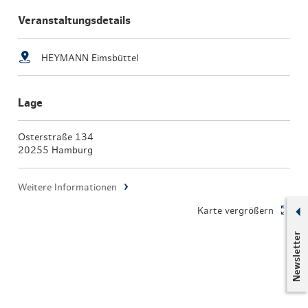
Veranstaltungsdetails
HEYMANN Eimsbüttel
Lage
Osterstraße 134
20255 Hamburg
Weitere Informationen
Karte vergrößern
Newsletter