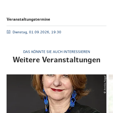
Veranstaltungstermine
Dienstag, 01.09.2026, 19:30
DAS KÖNNTE SIE AUCH INTERESSIEREN
Weitere Veranstaltungen
© Annika Nagel