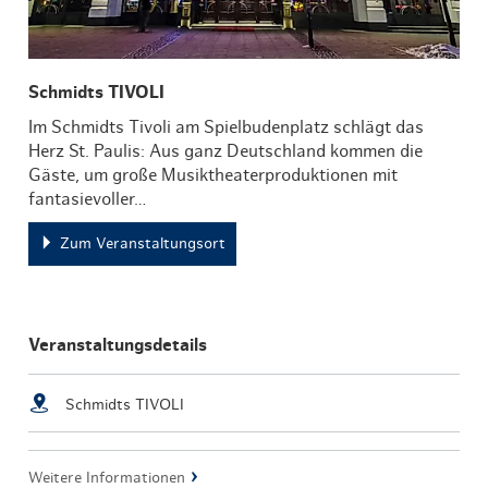
Schmidts TIVOLI
Im Schmidts Tivoli am Spielbudenplatz schlägt das
Herz St. Paulis: Aus ganz Deutschland kommen die
Gäste, um große Musiktheaterproduktionen mit
fantasievoller…
Zum Veranstaltungsort
Veranstaltungsdetails
Schmidts TIVOLI
Weitere Informationen