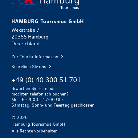
HAMBURG Tourismus GmbH
Wexstraße 7
20355 Hamburg
Deutschland
Zur Tourist Information
Schreiben Sie uns
+49 (0) 40 300 51 701
Brauchen Sie Hilfe oder
möchten telefonisch buchen?
Mo - Fr: 9:00 - 17:00 Uhr
Samstag, Sonn- und Feiertag geschlossen
© 2026
Hamburg Tourismus GmbH
Alle Rechte vorbehalten