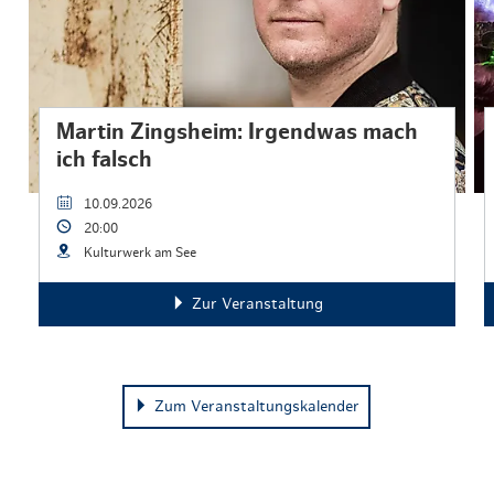
Martin Zingsheim: Irgendwas mach
ich falsch
10.09.2026
20:00
Kulturwerk am See
Zur Veranstaltung
Zum Veranstaltungskalender