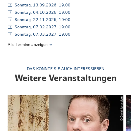
Sonntag, 13.09.2026, 19:00
Sonntag, 04.10.2026, 19:00
Sonntag, 22.11.2026, 19:00
Sonntag, 07.02.2027, 19:00
Sonntag, 07.03.2027, 19:00
Alle Termine anzeigen
DAS KÖNNTE SIE AUCH INTERESSIEREN
Weitere Veranstaltungen
© David Jerusalem