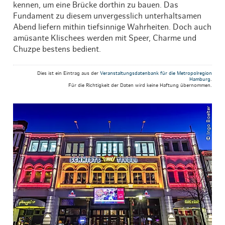
kennen, um eine Brücke dorthin zu bauen. Das
Fundament zu diesem unvergesslich unterhaltsamen
Abend liefern mithin tiefsinnige Wahrheiten. Doch auch
amüsante Klischees werden mit Speer, Charme und
Chuzpe bestens bedient.
Dies ist ein Eintrag aus der
Veranstaltungsdatenbank für die Metropolregion
Hamburg
.
Für die Richtigkeit der Daten wird keine Haftung übernommen.
© Ingo Boelter