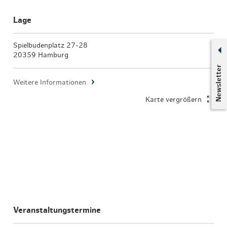
Lage
Spielbudenplatz 27-28
20359 Hamburg
Newsletter
Weitere Informationen
Karte vergrößern
Veranstaltungstermine