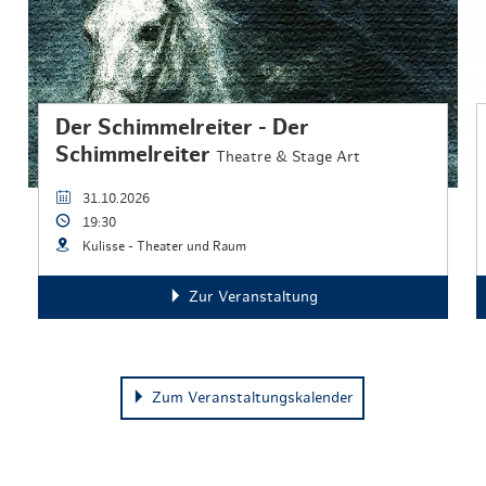
Der Schimmelreiter - Der
Schimmelreiter
Theatre & Stage Art
31.10.2026
19:30
Kulisse - Theater und Raum
Zur Veranstaltung
Zum Veranstaltungskalender