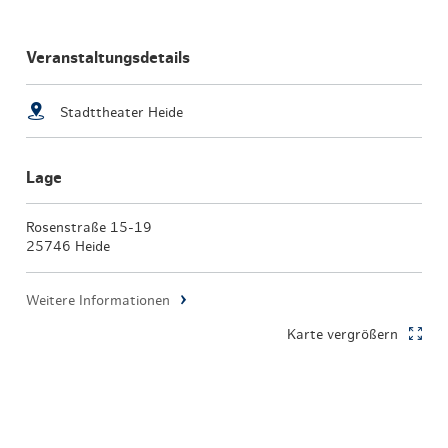
Veranstaltungsdetails
Stadttheater Heide
Lage
Rosenstraße 15-19
25746 Heide
Weitere Informationen
Karte vergrößern