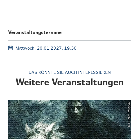
Veranstaltungstermine
Mittwoch, 20.01.2027, 19:30
DAS KÖNNTE SIE AUCH INTERESSIEREN
Weitere Veranstaltungen
© Quelle: Reservix