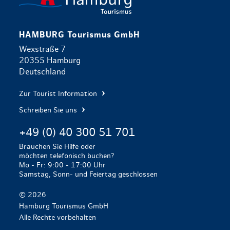
HAMBURG Tourismus GmbH
Wexstraße 7
20355 Hamburg
Deutschland
Zur Tourist Information
Schreiben Sie uns
+49 (0) 40 300 51 701
Brauchen Sie Hilfe oder
möchten telefonisch buchen?
Mo - Fr: 9:00 - 17:00 Uhr
Samstag, Sonn- und Feiertag geschlossen
© 2026
Hamburg Tourismus GmbH
Alle Rechte vorbehalten