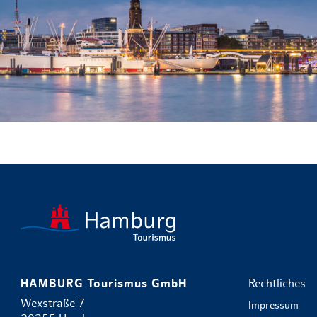
HAMBURG Tourismus GmbH
Rechtliches
Wexstraße 7
Impressum