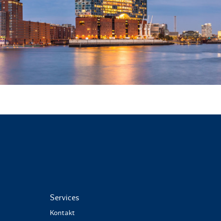
Services
Kontakt