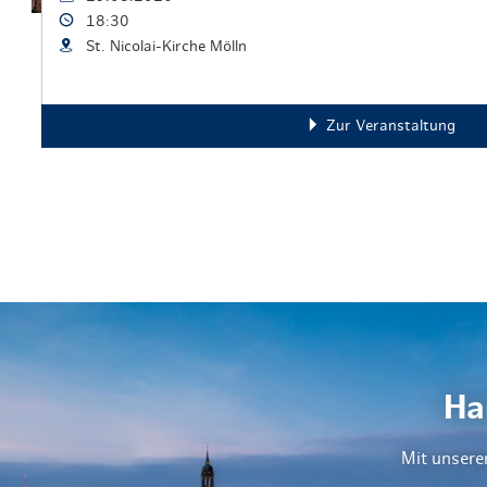
18:30
St. Nicolai-Kirche Mölln
Zur Veranstaltung
Ha
Mit unsere