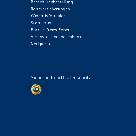
Broschürenbestellung
Reiseversicherungen
Widerufsformular
Stornierung
Barrierefreies Reisen
Veranstaltungsdatenbank
Netiquette
Sicherheit und Datenschutz
Datenschutz per SSL