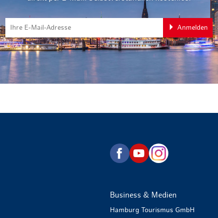
Anmelden
zurück zur Startseite
Business & Medien
Hamburg Tourismus GmbH