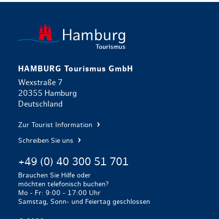
zurück zur 
HAMBURG Tourismus GmbH
Wexstraße 7
20355 Hamburg
Deutschland
Zur Tourist Information
Schreiben Sie uns
+49 (0) 40 300 51 701
Brauchen Sie Hilfe oder
möchten telefonisch buchen?
Mo - Fr: 9:00 - 17:00 Uhr
Samstag, Sonn- und Feiertag geschlossen