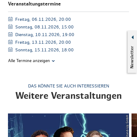
Veranstaltungstermine
Freitag, 06.11.2026, 20:00
Sonntag, 08.11.2026, 15:00
Dienstag, 10.11.2026, 19:00
Freitag, 13.11.2026, 20:00
Newsletter
Sonntag, 15.11.2026, 18:00
Alle Termine anzeigen
DAS KÖNNTE SIE AUCH INTERESSIEREN
Weitere Veranstaltungen
© SCHNACK Stand-Up GmbH