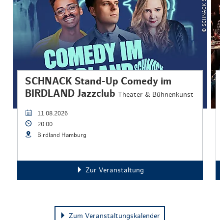
SCHNACK Stand-Up Comedy im
BIRDLAND Jazzclub
Theater & Bühnenkunst
11.08.2026
20:00
Birdland Hamburg
Zur Veranstaltung
Zum Veranstaltungskalender