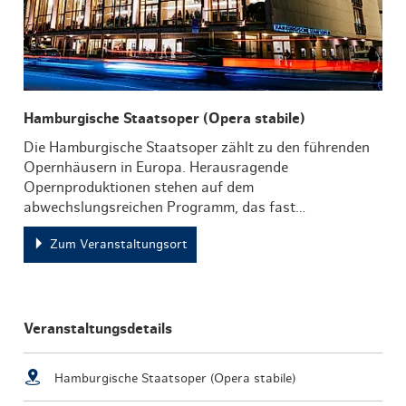
Hamburgische Staatsoper (Opera stabile)
Die Hamburgische Staatsoper zählt zu den führenden
Opernhäusern in Europa. Herausragende
Opernproduktionen stehen auf dem
abwechslungsreichen Programm, das fast…
Zum Veranstaltungsort
Veranstaltungsdetails
Hamburgische Staatsoper (Opera stabile)