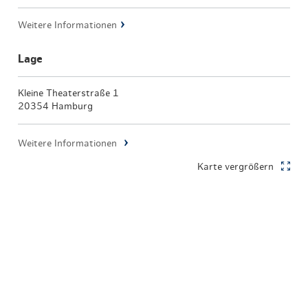
Weitere Informationen
Lage
Kleine Theaterstraße 1
20354 Hamburg
Weitere Informationen
Karte vergrößern