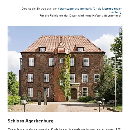
Dies ist ein Eintrag aus der
Veranstaltungsdatenbank für die Metropolregion
Hamburg
.
Für die Richtigkeit der Daten wird keine Haftung übernommen.
© Manfred Wigger
Schloss Agathenburg