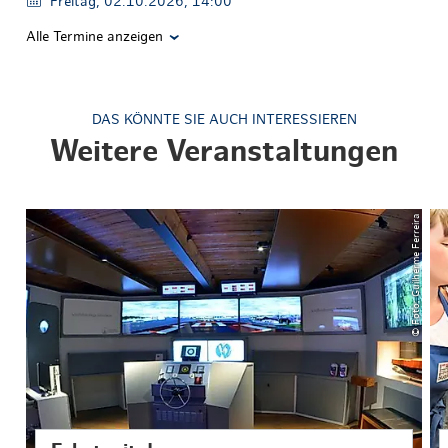
Freitag, 02.10.2026, 14:00
Alle Termine anzeigen
DAS KÖNNTE SIE AUCH INTERESSIEREN
Weitere Veranstaltungen
© Foto: Guilherme Ferreira