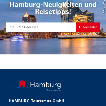
Hamburg-Neuigkeiten und
Reisetipps!
Anmelden
zurück zur 
HAMBURG Tourismus GmbH