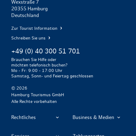
Wexstraße 7
20355 Hamburg
Deutschland
Zur Tourist Information
Schreiben Sie uns
+49 (0) 40 300 51 701
Brauchen Sie Hilfe oder
möchten telefonisch buchen?
Mo - Fr: 9:00 - 17:00 Uhr
Samstag, Sonn- und Feiertag geschlossen
© 2026
Hamburg Tourismus GmbH
Alle Rechte vorbehalten
Rechtliches
Business & Medien