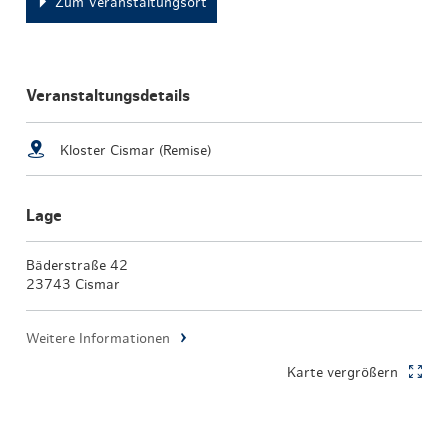
Zum Veranstaltungsort
Veranstaltungsdetails
Kloster Cismar (Remise)
Lage
Bäderstraße 42
23743 Cismar
Weitere Informationen
Karte vergrößern