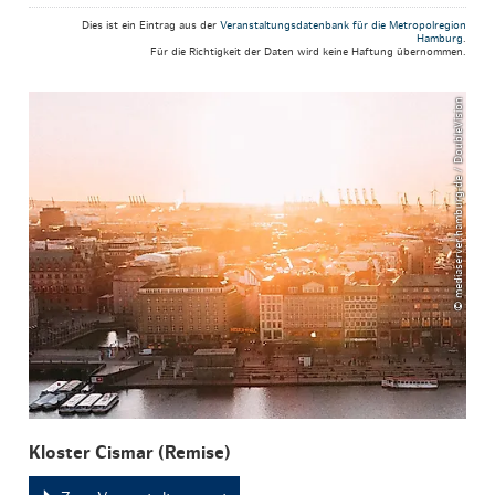
Dies ist ein Eintrag aus der
Veranstaltungsdatenbank für die Metropolregion
Hamburg
.
Für die Richtigkeit der Daten wird keine Haftung übernommen.
© mediaserver.hamburg.de / DoubleVision
Kloster Cismar (Remise)