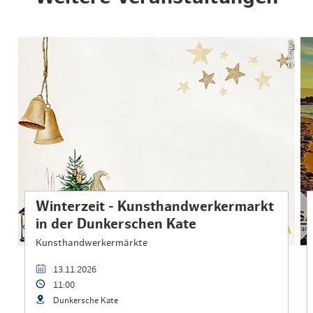
© Canva
Winterzeit - Kunsthandwerkermarkt
in der Dunkerschen Kate
Kunsthandwerkermärkte
13.11.2026
11:00
Dunkersche Kate