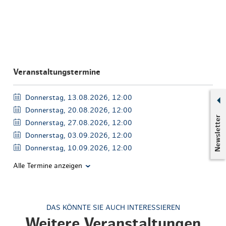
Veranstaltungstermine
Donnerstag, 13.08.2026, 12:00
Donnerstag, 20.08.2026, 12:00
Newsletter
Donnerstag, 27.08.2026, 12:00
Donnerstag, 03.09.2026, 12:00
Donnerstag, 10.09.2026, 12:00
Alle Termine anzeigen
DAS KÖNNTE SIE AUCH INTERESSIEREN
Weitere Veranstaltungen