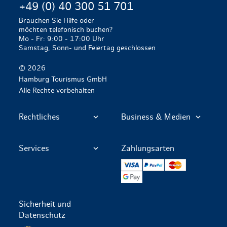
+49 (0) 40 300 51 701
Brauchen Sie Hilfe oder
möchten telefonisch buchen?
Mo - Fr: 9:00 - 17:00 Uhr
Samstag, Sonn- und Feiertag geschlossen
© 2026
Hamburg Tourismus GmbH
Alle Rechte vorbehalten
Rechtliches
Business & Medien
Services
Zahlungsarten
VISA
PayPal
Mastercard
Google Pay
Sicherheit und
Datenschutz