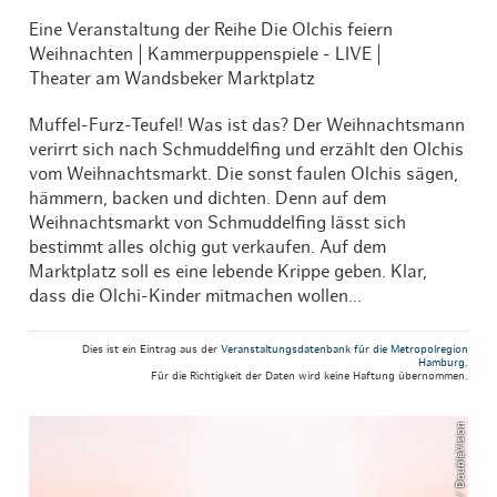
Eine Veranstaltung der Reihe Die Olchis feiern
Weihnachten | Kammerpuppenspiele - LIVE |
Theater am Wandsbeker Marktplatz
Muffel-Furz-Teufel! Was ist das? Der Weihnachtsmann
verirrt sich nach Schmuddelfing und erzählt den Olchis
vom Weihnachtsmarkt. Die sonst faulen Olchis sägen,
hämmern, backen und dichten. Denn auf dem
Weihnachtsmarkt von Schmuddelfing lässt sich
bestimmt alles olchig gut verkaufen. Auf dem
Marktplatz soll es eine lebende Krippe geben. Klar,
dass die Olchi-Kinder mitmachen wollen...
Dies ist ein Eintrag aus der
Veranstaltungsdatenbank für die Metropolregion
Hamburg
.
Für die Richtigkeit der Daten wird keine Haftung übernommen.