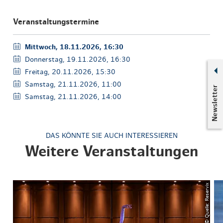
Veranstaltungstermine
Mittwoch, 18.11.2026, 16:30
Donnerstag, 19.11.2026, 16:30
Freitag, 20.11.2026, 15:30
Samstag, 21.11.2026, 11:00
Newsletter
Samstag, 21.11.2026, 14:00
DAS KÖNNTE SIE AUCH INTERESSIEREN
Weitere Veranstaltungen
© Quelle: Reservix