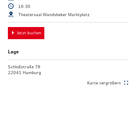
16:30
Theatersaal Wandsbeker Marktplatz
Jetzt buchen
Lage
Schloßstraße 78
22041 Hamburg
Karte vergrößern