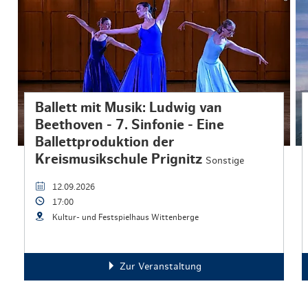
Ballett mit Musik: Ludwig van
Beethoven - 7. Sinfonie - Eine
Ballettproduktion der
Kreismusikschule Prignitz
Sonstige
12.09.2026
17:00
Kultur- und Festspielhaus Wittenberge
Zur Veranstaltung