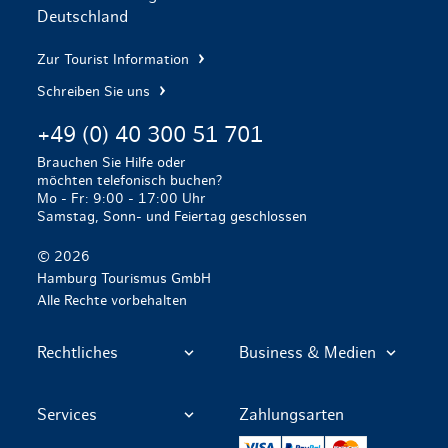
Deutschland
Zur Tourist Information
Schreiben Sie uns
+49 (0) 40 300 51 701
Brauchen Sie Hilfe oder
möchten telefonisch buchen?
Mo - Fr: 9:00 - 17:00 Uhr
Samstag, Sonn- und Feiertag geschlossen
© 2026
Hamburg Tourismus GmbH
Alle Rechte vorbehalten
Rechtliches
Business & Medien
Services
Zahlungsarten
VISA
PayPal
Mastercard