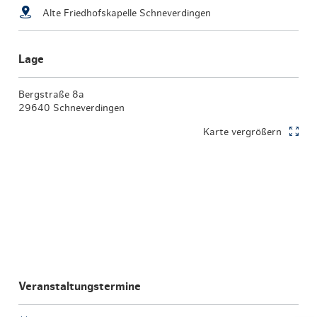
Alte Friedhofskapelle Schneverdingen
Lage
Bergstraße 8a
29640 Schneverdingen
Karte vergrößern
Veranstaltungstermine