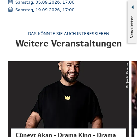
Samstag, 05.09.2026, 17:00
Samstag, 19.09.2026, 17:00
Newsletter
DAS KÖNNTE SIE AUCH INTERESSIEREN
Weitere Veranstaltungen
© Quelle: Reservix
Cüneyt Akan - Drama King - Drama