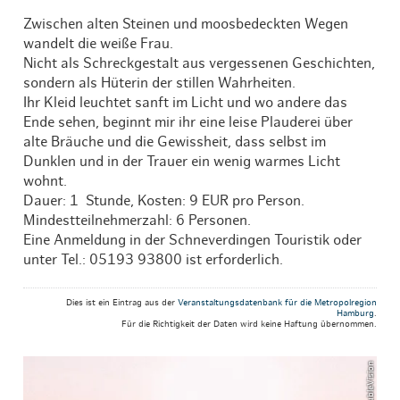
Zwischen alten Steinen und moosbedeckten Wegen
wandelt die weiße Frau.
Nicht als Schreckgestalt aus vergessenen Geschichten,
sondern als Hüterin der stillen Wahrheiten.
Ihr Kleid leuchtet sanft im Licht und wo andere das
Ende sehen, beginnt mir ihr eine leise Plauderei über
alte Bräuche und die Gewissheit, dass selbst im
Dunklen und in der Trauer ein wenig warmes Licht
wohnt.
Dauer: 1 Stunde, Kosten: 9 EUR pro Person.
Mindestteilnehmerzahl: 6 Personen.
Eine Anmeldung in der Schneverdingen Touristik oder
unter Tel.: 05193 93800 ist erforderlich.
Dies ist ein Eintrag aus der
Veranstaltungsdatenbank für die Metropolregion
Hamburg
.
Für die Richtigkeit der Daten wird keine Haftung übernommen.