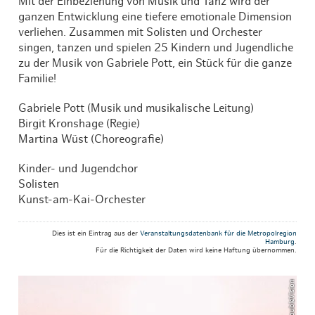
Mit der Einbeziehung von Musik und Tanz wird der
ganzen Entwicklung eine tiefere emotionale Dimension
verliehen. Zusammen mit Solisten und Orchester
singen, tanzen und spielen 25 Kindern und Jugendliche
zu der Musik von Gabriele Pott, ein Stück für die ganze
Familie!
Gabriele Pott (Musik und musikalische Leitung)
Birgit Kronshage (Regie)
Martina Wüst (Choreografie)
Kinder- und Jugendchor
Solisten
Kunst-am-Kai-Orchester
Dies ist ein Eintrag aus der
Veranstaltungsdatenbank für die Metropolregion
Hamburg
.
Für die Richtigkeit der Daten wird keine Haftung übernommen.