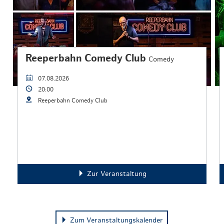
Reeperbahn Comedy Club
Comedy
07.08.2026
20:00
Reeperbahn Comedy Club
Zur Veranstaltung
Zum Veranstaltungskalender