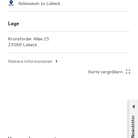
Kolosseum zu Lübeck
Lage
Kronsforder Allee 25
23560 Lübeck
Weitere Informationen
Karte vergrößern
Newsletter