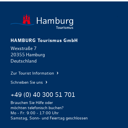
zurück zur 
HAMBURG Tourismus GmbH
Wexstraße 7
20355 Hamburg
Deutschland
Zur Tourist Information
Schreiben Sie uns
+49 (0) 40 300 51 701
Brauchen Sie Hilfe oder
möchten telefonisch buchen?
Mo - Fr: 9:00 - 17:00 Uhr
Samstag, Sonn- und Feiertag geschlossen