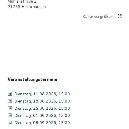
Mühlenstraße 2
21755 Hechthausen
Karte vergrößern
Veranstaltungstermine
Dienstag, 11.08.2026, 15:00
Dienstag, 18.08.2026, 15:00
Dienstag, 25.08.2026, 15:00
Dienstag, 01.09.2026, 15:00
Dienstag, 08.09.2026, 15:00