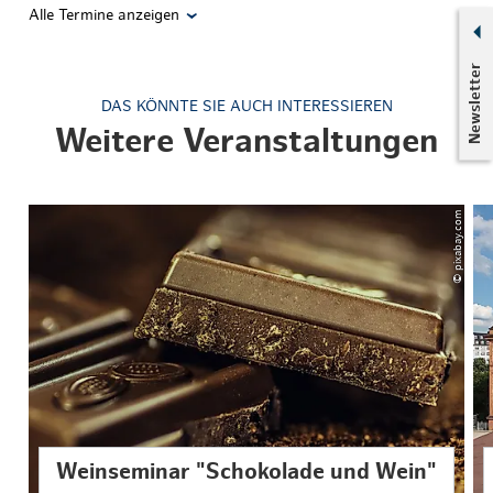
Alle Termine anzeigen
Newsletter
DAS KÖNNTE SIE AUCH INTERESSIEREN
Weitere Veranstaltungen
© pixabay.com
Weinseminar "Schokolade und Wein"