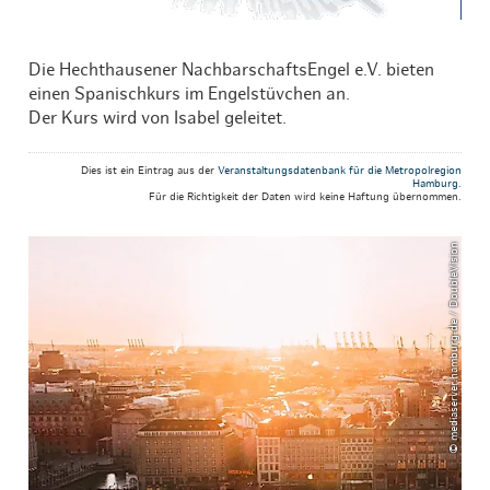
Die Hechthausener NachbarschaftsEngel e.V. bieten
einen Spanischkurs im Engelstüvchen an.
Der Kurs wird von Isabel geleitet.
Dies ist ein Eintrag aus der
Veranstaltungsdatenbank für die Metropolregion
Hamburg
.
Für die Richtigkeit der Daten wird keine Haftung übernommen.
© mediaserver.hamburg.de / DoubleVision