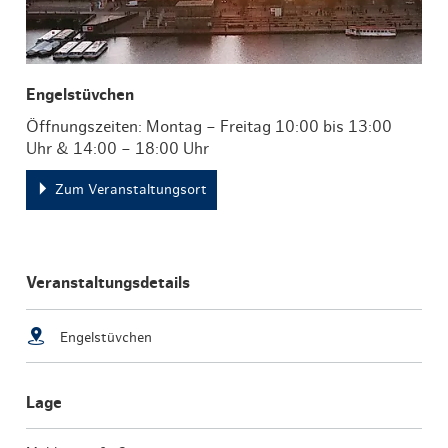
Engelstüvchen
Öffnungszeiten: Montag – Freitag 10:00 bis 13:00
Uhr & 14:00 – 18:00 Uhr
Zum Veranstaltungsort
Veranstaltungsdetails
Engelstüvchen
Lage