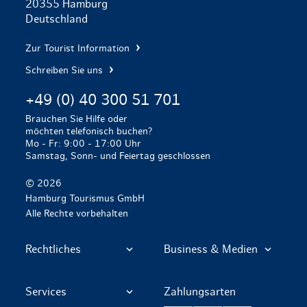
20355 Hamburg
Deutschland
Zur Tourist Information
Schreiben Sie uns
+49 (0) 40 300 51 701
Brauchen Sie Hilfe oder
möchten telefonisch buchen?
Mo - Fr: 9:00 - 17:00 Uhr
Samstag, Sonn- und Feiertag geschlossen
© 2026
Hamburg Tourismus GmbH
Alle Rechte vorbehalten
Rechtliches
Business & Medien
Services
Zahlungsarten