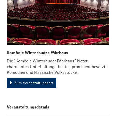
Komödie Winterhuder Fährhaus
Die "Komödie Winterhuder Fährhaus" bietet
charmantes Unterhaltungstheater, prominent besetzte
Komödien und klassische Volksstücke.
Zum Veranstaltungsort
Veranstaltungsdetails