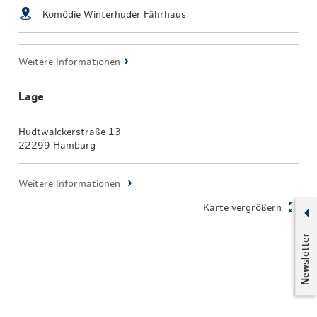
Komödie Winterhuder Fährhaus
Weitere Informationen
Lage
Hudtwalckerstraße 13
22299 Hamburg
Weitere Informationen
Karte vergrößern
Newsletter