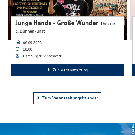
Junge Hände - Große Wunder
Theater
& Bühnenkunst
06.09.2026
18:00
Hamburger Sprechwerk
Zur Veranstaltung
Zum Veranstaltungskalender