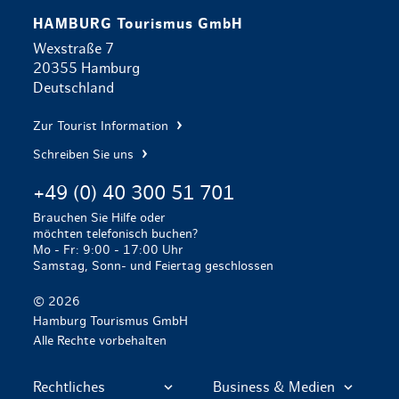
HAMBURG Tourismus GmbH
Wexstraße 7
20355 Hamburg
Deutschland
Zur Tourist Information
Schreiben Sie uns
+49 (0) 40 300 51 701
Brauchen Sie Hilfe oder
möchten telefonisch buchen?
Mo - Fr: 9:00 - 17:00 Uhr
Samstag, Sonn- und Feiertag geschlossen
© 2026
Hamburg Tourismus GmbH
Alle Rechte vorbehalten
Rechtliches
Business & Medien