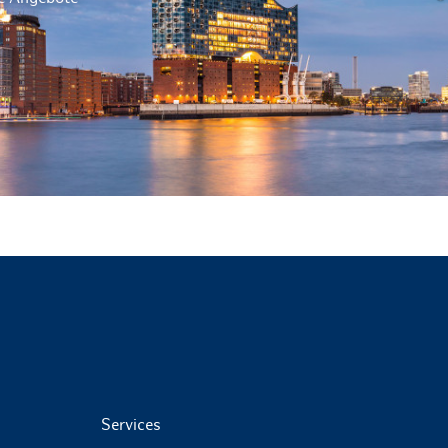
Services