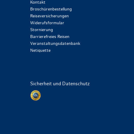
Kontakt
Broschürenbestellung
Reiseversicherungen
Widerufsformular
Stornierung
Barrierefreies Reisen
Veranstaltungsdatenbank
Netiquette
Sicherheit und Datenschutz
Datenschutz per SSL