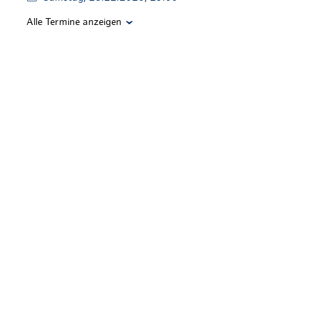
Alle Termine anzeigen