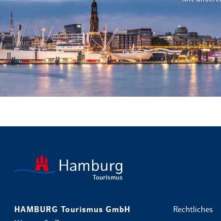
HAMBURG Tourismus GmbH
Rechtliches