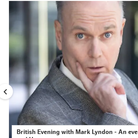
British Evening with Mark Lyndon - An even