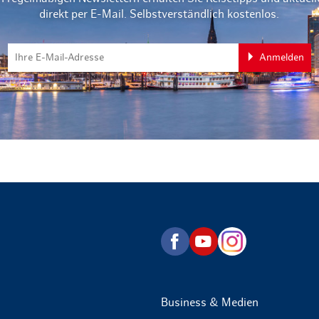
direkt per E-Mail. Selbstverständlich kostenlos.
Anmelden
zurück zur Startseite
Business & Medien