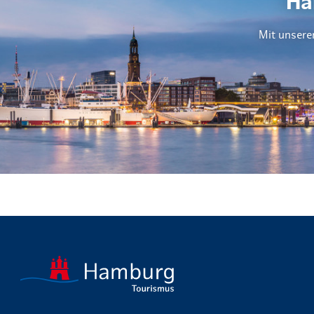
Ha
Mit unsere