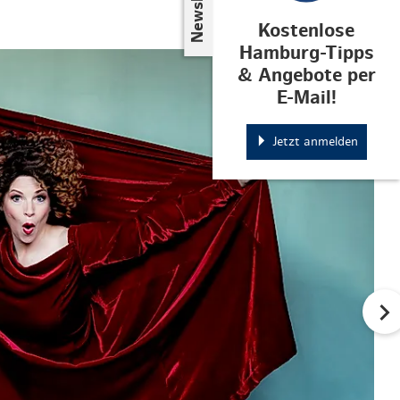
Kostenlose
Hamburg-Tipps
© Harald Hoffmann
& Angebote per
E-Mail!
Jetzt anmelden