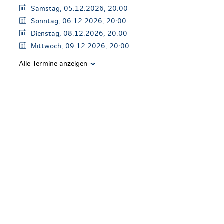
Samstag, 05.12.2026, 20:00
Sonntag, 06.12.2026, 20:00
Dienstag, 08.12.2026, 20:00
Mittwoch, 09.12.2026, 20:00
Alle Termine anzeigen