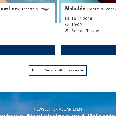
eme Leev
Maladée
Theatre & Stage
Theatre & Stage 
10.11.2026
19:00
Schmidt Theater
Zum Veranstaltungskalender
NEWSLETTER ABONNIEREN