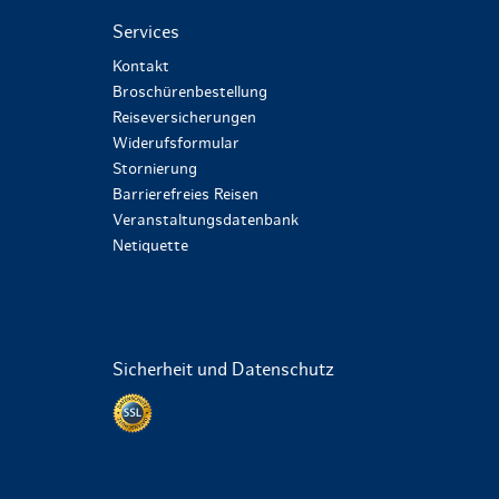
Services
Kontakt
Broschürenbestellung
Reiseversicherungen
Widerufsformular
Stornierung
Barrierefreies Reisen
Veranstaltungsdatenbank
Netiquette
Sicherheit und Datenschutz
Datenschutz per SSL