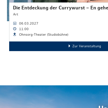
Die Entdeckung der Currywurst – En geh
Art
06.03.2027
11:00
Ohnsorg-Theater (Studiobühne)
Zur Veranstaltung