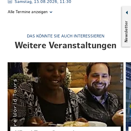
Samstag, 15.08.2026, 11:30
Alle Termine anzeigen
Newsletter
DAS KÖNNTE SIE AUCH INTERESSIEREN
Weitere Veranstaltungen
© links im Bild