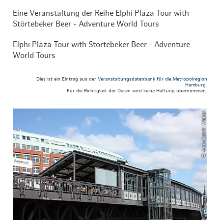
Eine Veranstaltung der Reihe Elphi Plaza Tour with
Störtebeker Beer - Adventure World Tours
Elphi Plaza Tour with Störtebeker Beer - Adventure
World Tours
Dies ist ein Eintrag aus der
Veranstaltungsdatenbank für die Metropolregion
Hamburg
.
Für die Richtigkeit der Daten wird keine Haftung übernommen.
© Ann-Katrin Weber