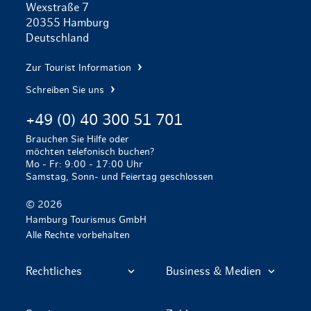
Wexstraße 7
20355 Hamburg
Deutschland
Zur Tourist Information
Schreiben Sie uns
+49 (0) 40 300 51 701
Brauchen Sie Hilfe oder
möchten telefonisch buchen?
Mo - Fr: 9:00 - 17:00 Uhr
Samstag, Sonn- und Feiertag geschlossen
© 2026
Hamburg Tourismus GmbH
Alle Rechte vorbehalten
Rechtliches
Business & Medien