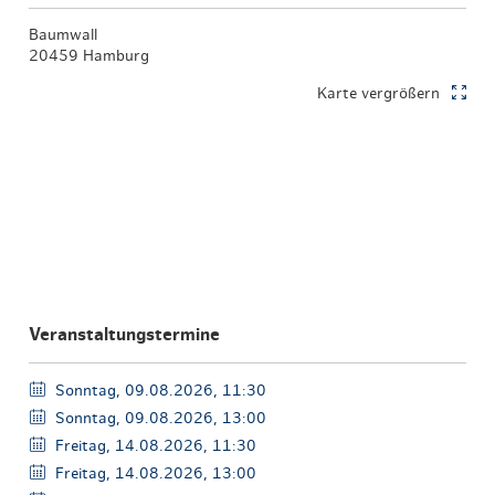
Baumwall
20459 Hamburg
Karte vergrößern
Veranstaltungstermine
Sonntag, 09.08.2026, 11:30
Sonntag, 09.08.2026, 13:00
Freitag, 14.08.2026, 11:30
Freitag, 14.08.2026, 13:00