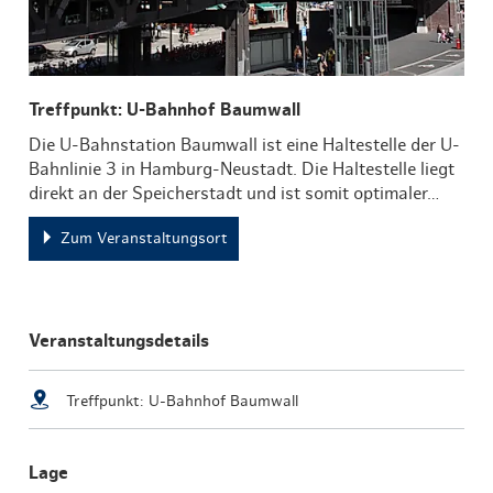
Treffpunkt: U-Bahnhof Baumwall
Die U-Bahnstation Baumwall ist eine Haltestelle der U-
Bahnlinie 3 in Hamburg-Neustadt. Die Haltestelle liegt
direkt an der Speicherstadt und ist somit optimaler…
Zum Veranstaltungsort
Veranstaltungsdetails
Treffpunkt: U-Bahnhof Baumwall
Lage