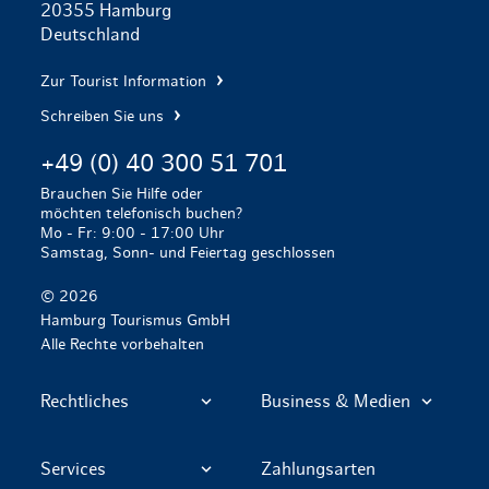
20355 Hamburg
Deutschland
Zur Tourist Information
Schreiben Sie uns
+49 (0) 40 300 51 701
Brauchen Sie Hilfe oder
möchten telefonisch buchen?
Mo - Fr: 9:00 - 17:00 Uhr
Samstag, Sonn- und Feiertag geschlossen
© 2026
Hamburg Tourismus GmbH
Alle Rechte vorbehalten
Rechtliches
Business & Medien
Services
Zahlungsarten