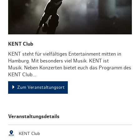
KENT Club
KENT steht für vielfältiges Entertainment mitten in
Hamburg. Mit besonders viel Musik. KENT ist
Musik. Neben Konzerten bietet euch das Programm des
KENT Club…
Zum Veranstaltungsort
Veranstaltungsdetails
KENT Club