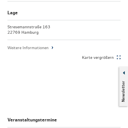
Lage
Stresemannstraße 163
22769 Hamburg
Weitere Informationen
Karte vergrößern
Newsletter
Veranstaltungstermine