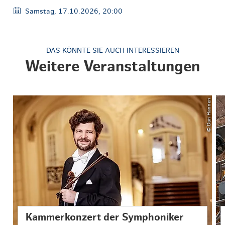
Samstag, 17.10.2026, 20:00
DAS KÖNNTE SIE AUCH INTERESSIEREN
Weitere Veranstaltungen
© Dan Hannen
Kammerkonzert der Symphoniker