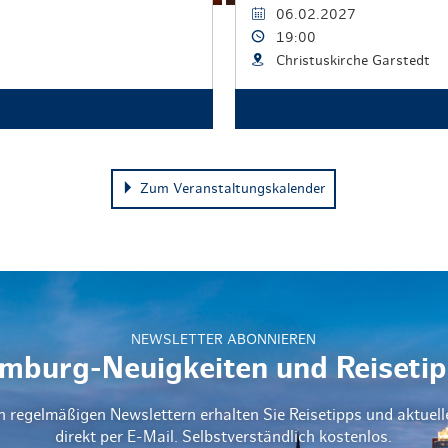
06.02.2027
19:00
Christuskirche Garstedt
Zum Veranstaltungskalender
NEWSLETTER ABONNIEREN
mburg-Neuigkeiten und Reisetip
n regelmäßigen Newslettern erhalten Sie Reisetipps und aktuel
direkt per E-Mail. Selbstverständlich kostenlos.