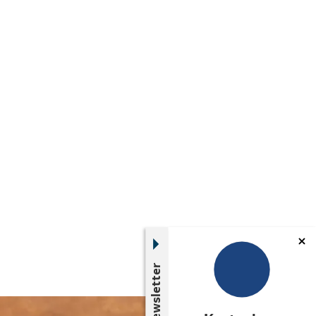
Newsletter