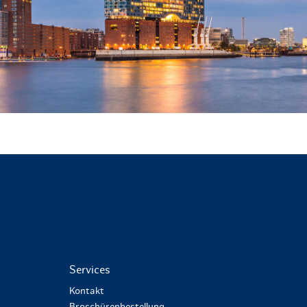
Services
Kontakt