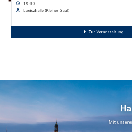
19:30
Laeiszhalle (Kleiner Saal)
Zur Veranstaltung
Ha
Mit unsere