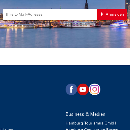
Anmelden
zurück zur Startseite
Business & Medien
Hamburg Tourismus GmbH