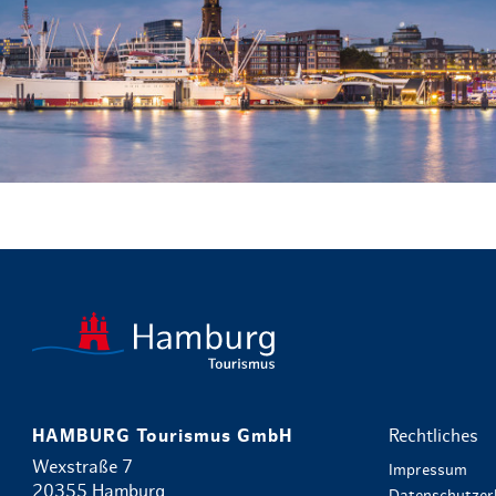
HAMBURG Tourismus GmbH
Rechtliches
Wexstraße 7
Impressum
20355 Hamburg