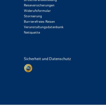
Broschürenbestellung
Reiseversicherungen
Widerufsformular
Stornierung
Barrierefreies Reisen
Veranstaltungsdatenbank
Netiquette
Sicherheit und Datenschutz
Datenschutz per SSL